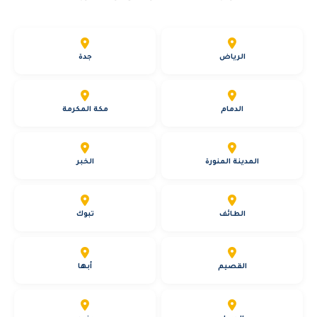
الرياض
جدة
الدمام
مكة المكرمة
المدينة المنورة
الخبر
الطائف
تبوك
القصيم
أبها