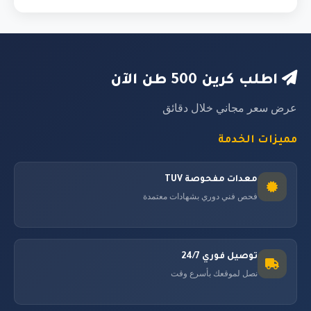
اطلب كرين 500 طن الآن
عرض سعر مجاني خلال دقائق
مميزات الخدمة
معدات مفحوصة TUV
فحص فني دوري بشهادات معتمدة
توصيل فوري 24/7
نصل لموقعك بأسرع وقت