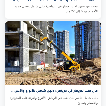
تبحث عن سيزر لفت للايجار في الرياض؟ دليل شامل يغطي جميع
الأحجام من 6 إلى 22 متر ...
مان لفت للايجار في الرياض: دليل شامل للأنواع والأس...
دليل شامل لتأجير مان لفت في الرياض. الأنواع والارتفاعات المتوفرة
والأسعار ونصائح...