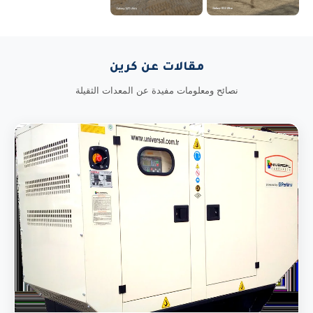
مقالات عن كرين
نصائح ومعلومات مفيدة عن المعدات الثقيلة