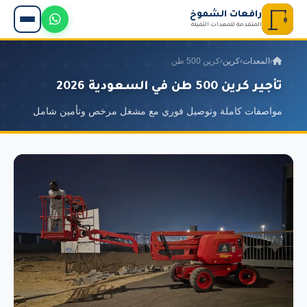
رافعات الشموخ
المتقدمة للمعدات الثقيلة
›
المعدات
›
كرين
›
كرين 500 طن
تأجير كرين 500 طن في السعودية 2026
مواصفات كاملة وتوصيل فوري مع مشغل مرخص وتأمين شامل