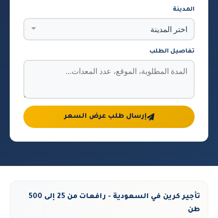
المدينة
تفاصيل الطلب
إرسال طلب عرض السعر
تأجير كرين في السعودية - رافعات من 25 إلى 500
طن