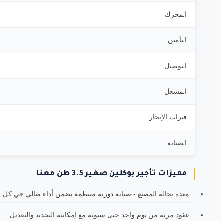
المحرك
التأمين
التوصيل
المشغل
فترات الإيجار
الصيانة
مميزات تأجير بوكلين صغير 3.5 طن معنا
معدة بحالة المصنع - صيانة دورية منتظمة تضمن أداء مثالي في كل 
عقود مرنة من يوم واحد حتى سنوية مع إمكانية التجديد والتعديل