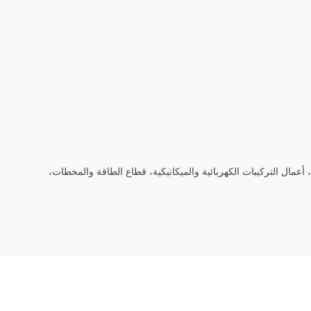
والطرق، أعمال التركيبات الكهربائية والميكانيكية، قطاع الطاقة والمحطات،