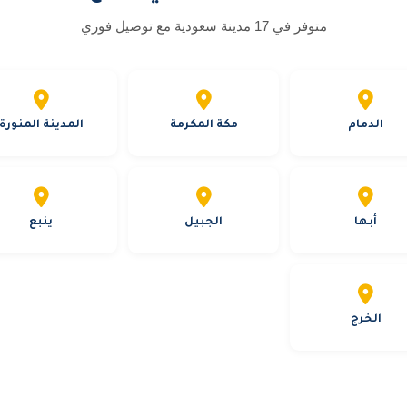
متوفر في 17 مدينة سعودية مع توصيل فوري
الدمام
مكة المكرمة
المدينة المنورة
أبها
الجبيل
ينبع
الخرج