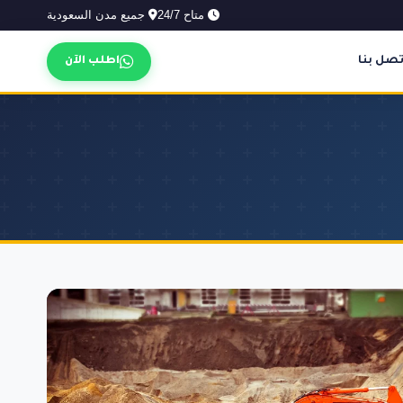
متاح 24/7
جميع مدن السعودية
تصل بنا
اطلب الآن