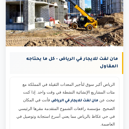
مان لفت للايجار في الرياض - كل ما يحتاجه
المقاول
الرياض أكبر سوق لتأجير المعدات الثقيلة في المملكة مع
مئات المشاريع الإنشائية النشطة في وقت واحد. إذا كنت
تبحث عن
فأنت في المكان
مان لفت للايجار في الرياض
الصحيح. مؤسسة رافعات الشموخ المتقدمة مقرها الرئيسي
في حي عكاظ بالرياض مما يعني أسرع استجابة وتوصيل في
العاصمة.