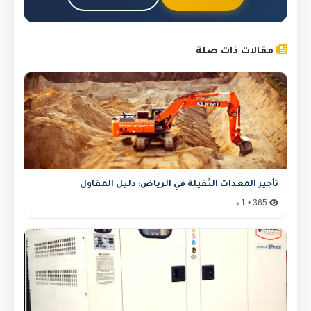
مقالات ذات صلة
تأجير المعدات الثقيلة في الرياض: دليل المقاول
365 • 1 د