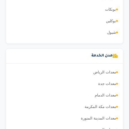
بوبكات
بوكلين
شيول
مدن الخدمة
معدات الرياض
معدات جدة
معدات الدمام
معدات مكة المكرمة
معدات المدينة المنورة