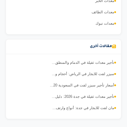
معدات الخبر
معدات الطائف
معدات تبوك
مقالات أخرى
تأجير معدات ثقيلة في الدمام والمنطق...
سيزر لفت للايجار في الرياض: أحجام و...
أسعار تأجير سيزر لفت في السعودية 20...
تأجير معدات ثقيلة في جدة 2026: دليل...
مان لفت للايجار في جدة: أنواع وارتف...