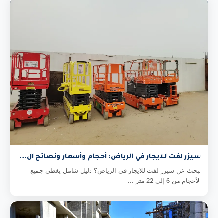
سيزر لفت للايجار في الرياض: أحجام وأسعار ونصائح ال...
تبحث عن سيزر لفت للايجار في الرياض؟ دليل شامل يغطي جميع
الأحجام من 6 إلى 22 متر ...