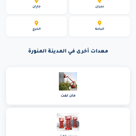
نجران
جازان
الباحة
الخرج
معدات أخرى في المدينة المنورة
مان لفت