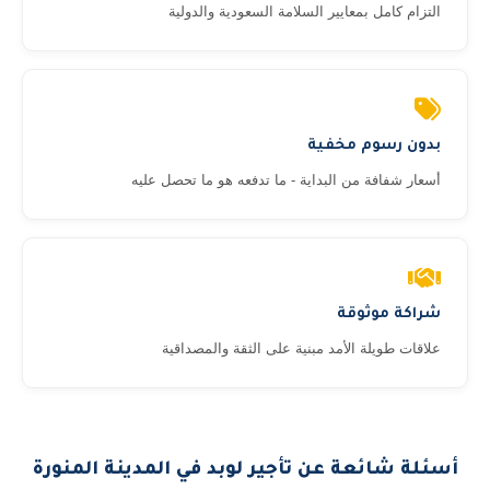
التزام كامل بمعايير السلامة السعودية والدولية
بدون رسوم مخفية
أسعار شفافة من البداية - ما تدفعه هو ما تحصل عليه
شراكة موثوقة
علاقات طويلة الأمد مبنية على الثقة والمصداقية
أسئلة شائعة عن تأجير لوبد في المدينة المنورة