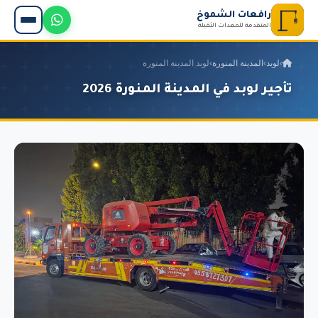
رافعات الشموخ
المتقدمة للمعدات الثقيلة
›
لوبد
›
المدينة المنورة
›
لوبد المدينة المنورة
تأجير لوبد في المدينة المنورة 2026