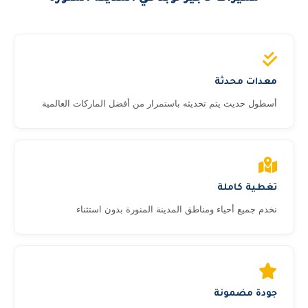
معدات محدثة
أسطول حديث يتم تحديثه باستمرار من أفضل الماركات العالمية
تغطية كاملة
نخدم جميع أحياء ومناطق المدينة المنورة بدون استثناء
جودة مضمونة