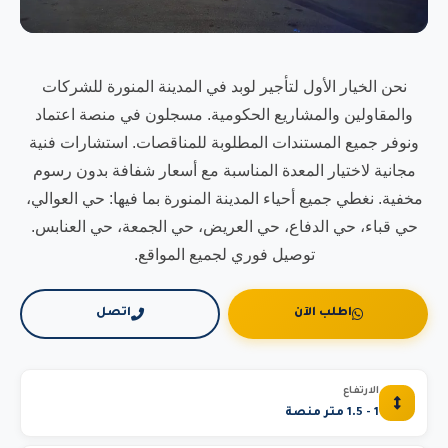
نحن الخيار الأول لتأجير لوبد في المدينة المنورة للشركات
والمقاولين والمشاريع الحكومية. مسجلون في منصة اعتماد
ونوفر جميع المستندات المطلوبة للمناقصات. استشارات فنية
مجانية لاختيار المعدة المناسبة مع أسعار شفافة بدون رسوم
مخفية. نغطي جميع أحياء المدينة المنورة بما فيها: حي العوالي،
حي قباء، حي الدفاع، حي العريض، حي الجمعة، حي العنابس.
توصيل فوري لجميع المواقع.
اطلب الآن
اتصل
الارتفاع
1 - 1.5 متر منصة