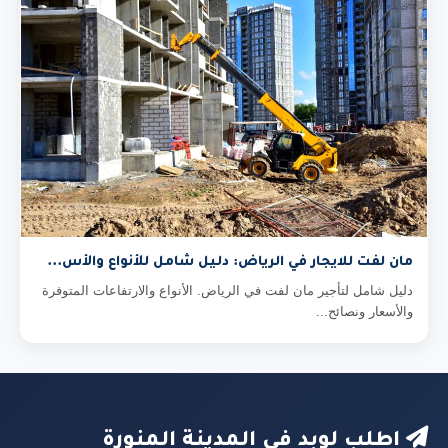
مان لفت للايجار في الرياض: دليل شامل للأنواع والأس...
دليل شامل لتأجير مان لفت في الرياض. الأنواع والارتفاعات المتوفرة
والأسعار ونصائح...
اطلب لوبد في المدينة المنورة