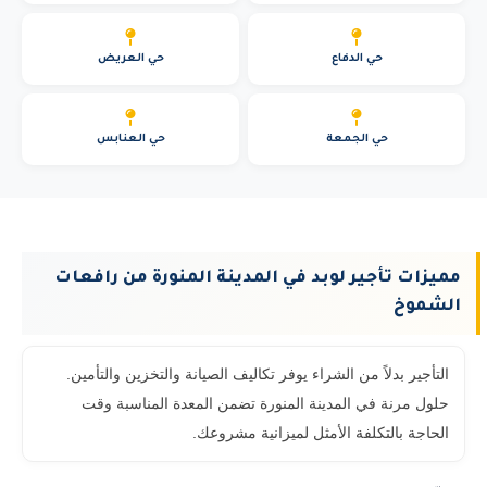
حي الدفاع
حي العريض
حي الجمعة
حي العنابس
مميزات تأجير لوبد في المدينة المنورة من رافعات
الشموخ
التأجير بدلاً من الشراء يوفر تكاليف الصيانة والتخزين والتأمين.
حلول مرنة في المدينة المنورة تضمن المعدة المناسبة وقت
الحاجة بالتكلفة الأمثل لميزانية مشروعك.