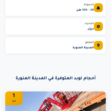
الحمولة
30 - 100 طن
المحرك
ديزل
الموقع
المدينة المنورة
أحجام لوبد المتوفرة في المدينة المنورة
1
متر