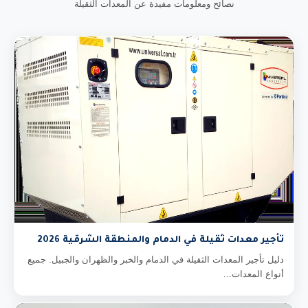
نصائح ومعلومات مفيدة عن المعدات الثقيلة
تأجير معدات ثقيلة في الدمام والمنطقة الشرقية 2026
دليل تأجير المعدات الثقيلة في الدمام والخبر والظهران والجبيل. جميع
أنواع المعدات...