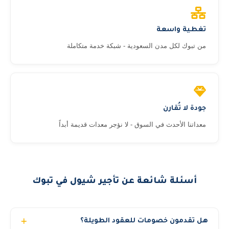
تغطية واسعة
من تبوك لكل مدن السعودية - شبكة خدمة متكاملة
جودة لا تُقارن
معداتنا الأحدث في السوق - لا نؤجر معدات قديمة أبداً
أسئلة شائعة عن تأجير شيول في تبوك
هل تقدمون خصومات للعقود الطويلة؟