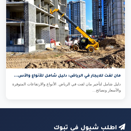
مان لفت للايجار في الرياض: دليل شامل للأنواع والأس...
دليل شامل لتأجير مان لفت في الرياض. الأنواع والارتفاعات المتوفرة
والأسعار ونصائح...
اطلب شيول في تبوك