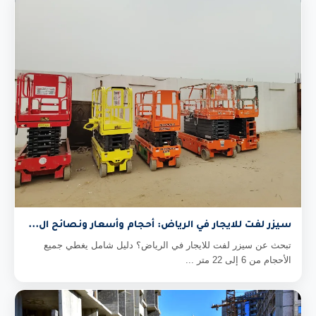
سيزر لفت للايجار في الرياض: أحجام وأسعار ونصائح ال...
تبحث عن سيزر لفت للايجار في الرياض؟ دليل شامل يغطي جميع
الأحجام من 6 إلى 22 متر ...