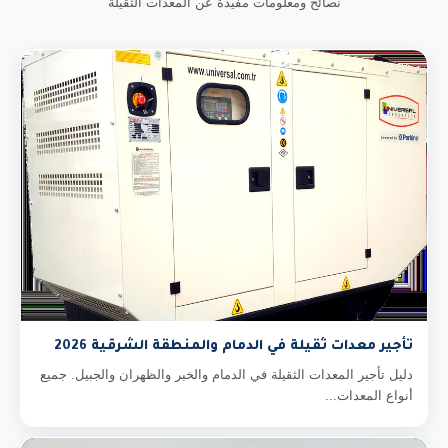
نصائح ومعلومات مفيدة عن المعدات الثقيلة
تأجير معدات ثقيلة في الدمام والمنطقة الشرقية 2026
دليل تأجير المعدات الثقيلة في الدمام والخبر والظهران والجبيل. جميع
أنواع المعدات...