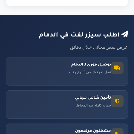
اطلب سيزر لفت في الدمام
عرض سعر مجاني خلال دقائق
توصيل فوري لـ الدمام
نصل لموقعك في أسرع وقت
تأمين شامل مجاني
حماية كاملة ضد المخاطر
مشغلون مرخصون