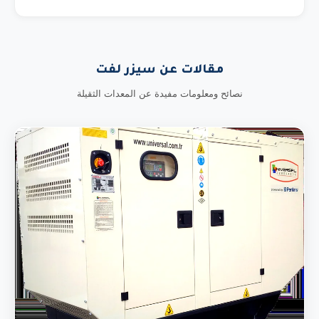
مقالات عن سيزر لفت
نصائح ومعلومات مفيدة عن المعدات الثقيلة