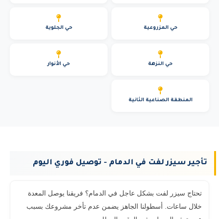
حي المزروعية
حي الجلوية
حي النزهة
حي الأنوار
المنطقة الصناعية الثانية
تأجير سيزر لفت في الدمام - توصيل فوري اليوم
تحتاج سيزر لفت بشكل عاجل في الدمام؟ فريقنا يوصل المعدة
خلال ساعات. أسطولنا الجاهز يضمن عدم تأخر مشروعك بسبب