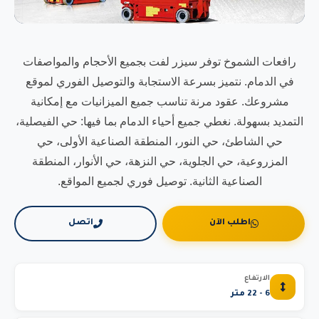
رافعات الشموخ توفر سيزر لفت بجميع الأحجام والمواصفات
في الدمام. نتميز بسرعة الاستجابة والتوصيل الفوري لموقع
مشروعك. عقود مرنة تناسب جميع الميزانيات مع إمكانية
التمديد بسهولة. نغطي جميع أحياء الدمام بما فيها: حي الفيصلية،
حي الشاطئ، حي النور، المنطقة الصناعية الأولى، حي
المزروعية، حي الجلوية، حي النزهة، حي الأنوار، المنطقة
الصناعية الثانية. توصيل فوري لجميع المواقع.
اطلب الآن
اتصل
الارتفاع
6 - 22 متر