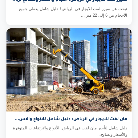
سيزر لفت للايجار في الرياض: أحجام وأسعار ونصائح ال...
تبحث عن سيزر لفت للايجار في الرياض؟ دليل شامل يغطي جميع
الأحجام من 6 إلى 22 متر ...
مان لفت للايجار في الرياض: دليل شامل للأنواع والأس...
دليل شامل لتأجير مان لفت في الرياض. الأنواع والارتفاعات المتوفرة
والأسعار ونصائح...