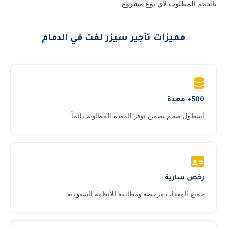
بالحجم المطلوب لأي نوع مشروع.
مميزات تأجير سيزر لفت في الدمام
500+ معدة
أسطول ضخم يضمن توفر المعدة المطلوبة دائماً
رخص سارية
جميع المعدات مرخصة ومطابقة للأنظمة السعودية