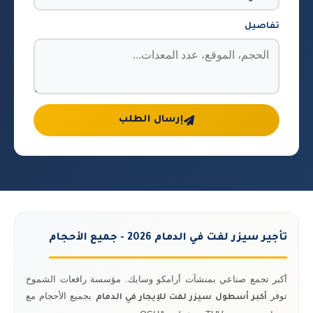
تفاصيل
إرسال الطلب
تأجير سيزر لفت في الدمام 2026 - جميع الأحجام
أكبر تجمع صناعي بمنشآت أرامكو وسابك. مؤسسة رافعات الشموخ
توفر
بجميع الأحجام مع
أكبر أسطول سيزر لفت للإيجار في الدمام