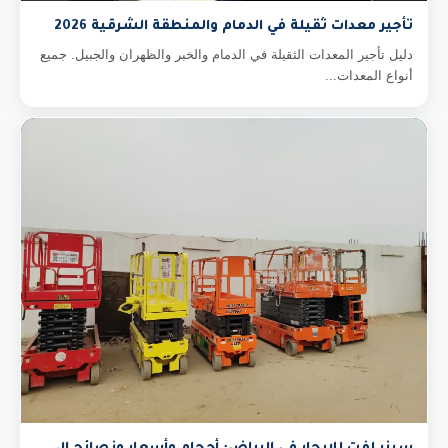
تأجير معدات ثقيلة في الدمام والمنطقة الشرقية 2026
دليل تأجير المعدات الثقيلة في الدمام والخبر والظهران والجبيل. جميع
أنواع المعدات...