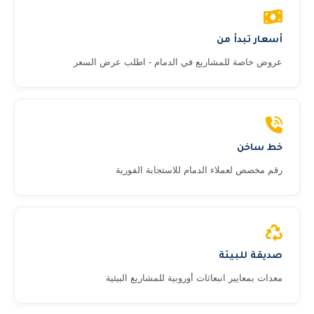
أسعار تبدأ من
عروض خاصة للمشاريع في الدمام - اطلب عرض السعر
خط ساخن
رقم مخصص لعملاء الدمام للاستجابة الفورية
صديقة للبيئة
معدات بمعايير انبعاثات أوروبية للمشاريع البيئية