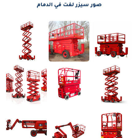
صور سيزر لفت في الدمام