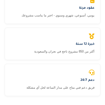
عقود مرنة
يومي، أسبوعي، شهري وسنوي - اختر ما يناسب مشروعك
خبرة 12 سنة
أكثر من 850 مشروع ناجح في نجران والسعودية
دعم 24/7
فريق دعم فني متاح على مدار الساعة لحل أي مشكلة