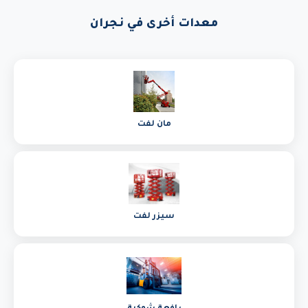
معدات أخرى في نجران
مان لفت
سيزر لفت