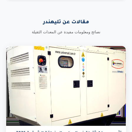
مقالات عن تليهندر
نصائح ومعلومات مفيدة عن المعدات الثقيلة