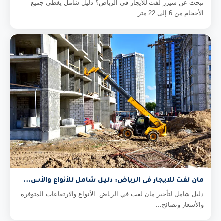
تبحث عن سيزر لفت للايجار في الرياض؟ دليل شامل يغطي جميع
الأحجام من 6 إلى 22 متر ...
مان لفت للايجار في الرياض: دليل شامل للأنواع والأس...
دليل شامل لتأجير مان لفت في الرياض. الأنواع والارتفاعات المتوفرة
والأسعار ونصائح...