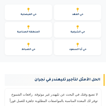
حي الفهد
حي الفيصلية
حي الشرفية
المنطقة الصناعية
حي أبا السعود
حي الضباط
الحل الأمثل لتأجير تليهندر في نجران
لا تضيع وقتك في البحث عن تليهندر غير موثوقة. رافعات الشموخ
توفر لك المعدة المناسبة بالمواصفات المطلوبة جاهزة للعمل فوراً