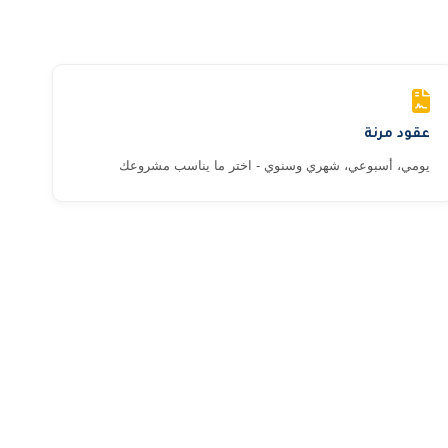
عقود مرنة
يومي، أسبوعي، شهري وسنوي - اختر ما يناسب مشروعك