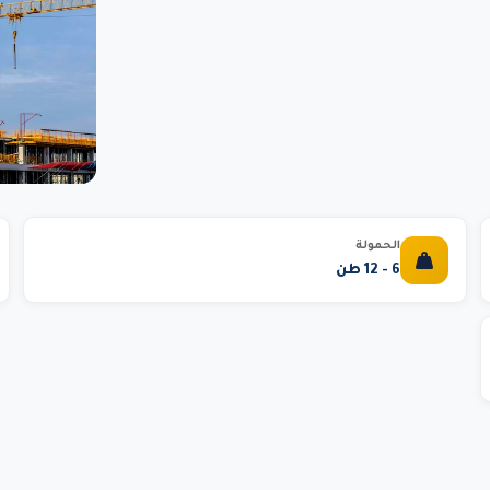
الحمولة
6 - 12 طن