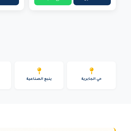
حي الجابرية
ينبع الصناعية