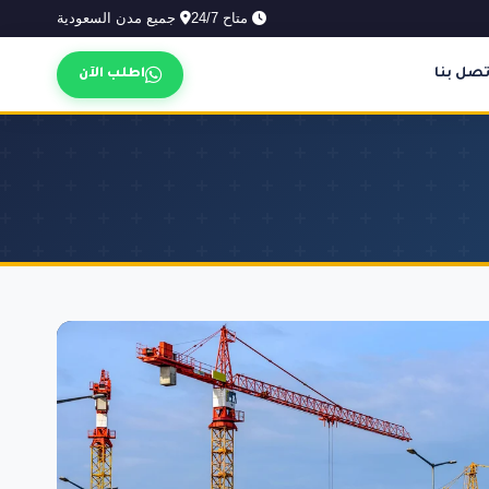
متاح 24/7
جميع مدن السعودية
تصل بنا
اطلب الآن