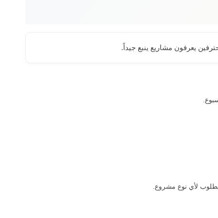
المطلوب لأي نوع مشروع.