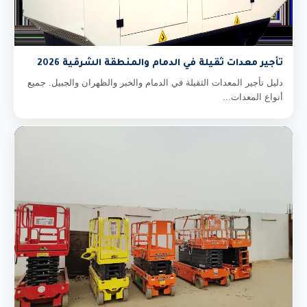
تأجير معدات ثقيلة في الدمام والمنطقة الشرقية 2026
دليل تأجير المعدات الثقيلة في الدمام والخبر والظهران والجبيل. جميع
أنواع المعدات...