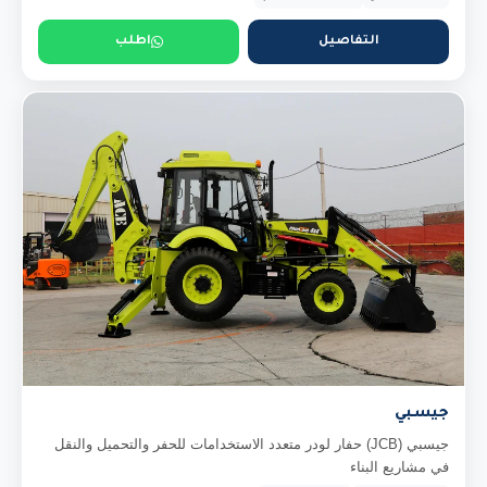
التفاصيل
اطلب
جيسبي
جيسبي (JCB) حفار لودر متعدد الاستخدامات للحفر والتحميل والنقل
في مشاريع البناء