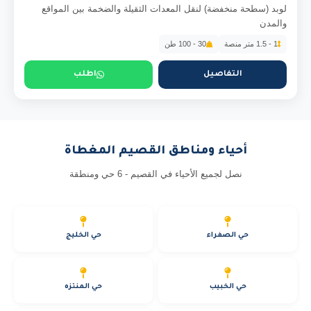
لوبد (سطحة منخفضة) لنقل المعدات الثقيلة والضخمة بين المواقع
والمدن
1 - 1.5 متر منصة
30 - 100 طن
التفاصيل
اطلب
أحياء ومناطق القصيم المغطاة
نصل لجميع الأحياء في القصيم - 6 حي ومنطقة
حي الصفراء
حي الخليج
حي الخبيب
حي المنتزه