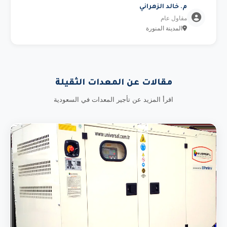
م. خالد الزهراني
مقاول عام
المدينة المنورة
مقالات عن المعدات الثقيلة
اقرأ المزيد عن تأجير المعدات في السعودية