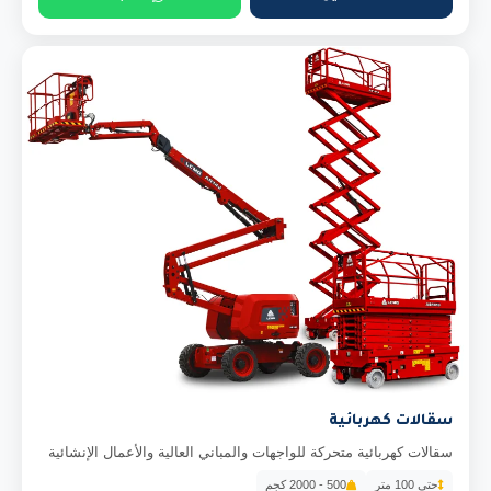
سقالات كهربائية
سقالات كهربائية متحركة للواجهات والمباني العالية والأعمال الإنشائية
حتى 100 متر
500 - 2000 كجم