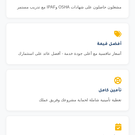
مشغلون حاصلون على شهادات OSHA وIPAF مع تدريب مستمر
أفضل قيمة
أسعار تنافسية مع أعلى جودة خدمة - أفضل عائد على استثمارك
تأمين كامل
تغطية تأمينية شاملة لحماية مشروعك وفريق عملك