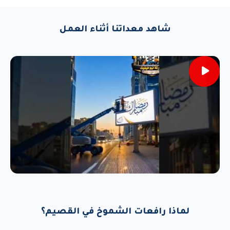
شاهد معداتنا أثناء العمل
لماذا رافعات الشموخ في القصيم؟