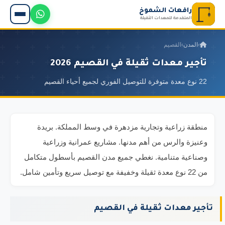
رافعات الشموخ
المتقدمة للمعدات الثقيلة
›
المدن
›
القصيم
تأجير معدات ثقيلة في القصيم 2026
22 نوع معدة متوفرة للتوصيل الفوري لجميع أحياء القصيم
منطقة زراعية وتجارية مزدهرة في وسط المملكة. بريدة
وعنيزة والرس من أهم مدنها. مشاريع عمرانية وزراعية
وصناعية متنامية. نغطي جميع مدن القصيم بأسطول متكامل
من 22 نوع معدة ثقيلة وخفيفة مع توصيل سريع وتأمين شامل.
تأجير معدات ثقيلة في القصيم