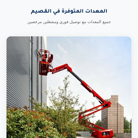
المعدات المتوفرة في القصيم
جميع المعدات مع توصيل فوري ومشغلين مرخصين