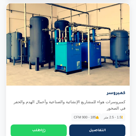
كمبروسر
كمبروسرات هواء للمشاريع الإنشائية والصناعية وأعمال الهدم والحفر
في الصخور
1.5 - 2.5 متر
185 - 900 CFM
التفاصيل
اطلب