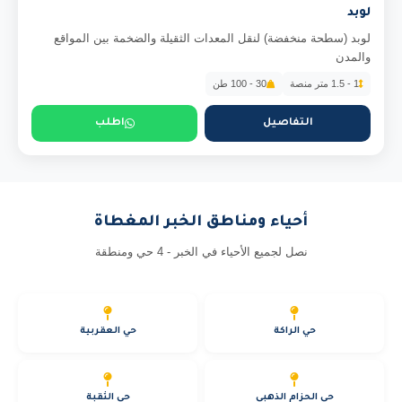
لوبد
لوبد (سطحة منخفضة) لنقل المعدات الثقيلة والضخمة بين المواقع
والمدن
1 - 1.5 متر منصة
30 - 100 طن
التفاصيل
اطلب
أحياء ومناطق الخبر المغطاة
نصل لجميع الأحياء في الخبر - 4 حي ومنطقة
حي الراكة
حي العقربية
حي الحزام الذهبي
حي الثقبة