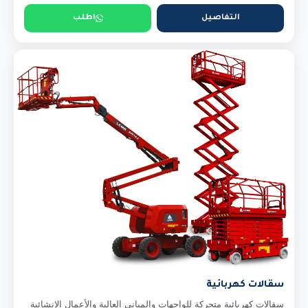
التفاصيل
اطلب
سقالات كهربائية
سقالات كهربائية متحركة للواجهات والمباني العالية والأعمال الإنشائية