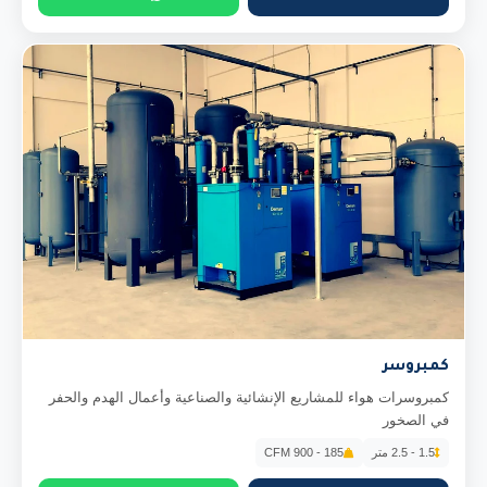
كمبروسر
كمبروسرات هواء للمشاريع الإنشائية والصناعية وأعمال الهدم والحفر
في الصخور
1.5 - 2.5 متر
185 - 900 CFM