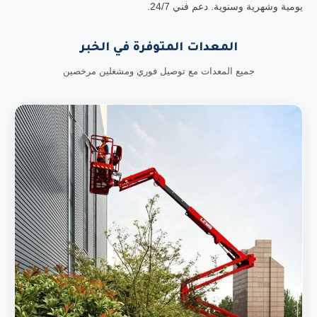
يومية وشهرية وسنوية. دعم فني 24/7.
المعدات المتوفرة في الخبر
جميع المعدات مع توصيل فوري ومشغلين مرخصين