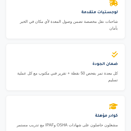
لوجستيات متقدمة
شاحنات نقل مخصصة تضمن وصول المعدة لأي مكان في الخبر
بأمان
ضمان الجودة
كل معدة تمر بفحص 50 نقطة + تقرير فني مكتوب مع كل عملية
تسليم
كوادر مؤهلة
مشغلون حاصلون على شهادات OSHA وIPAF مع تدريب مستمر