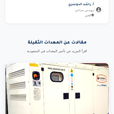
أ. راشد الدوسري
مهندس صناعي
الخبر
مقالات عن المعدات الثقيلة
اقرأ المزيد عن تأجير المعدات في السعودية