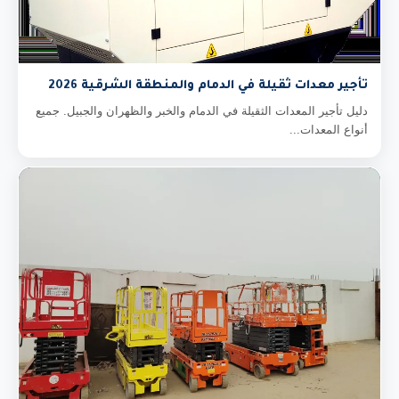
تأجير معدات ثقيلة في الدمام والمنطقة الشرقية 2026
دليل تأجير المعدات الثقيلة في الدمام والخبر والظهران والجبيل. جميع
أنواع المعدات...