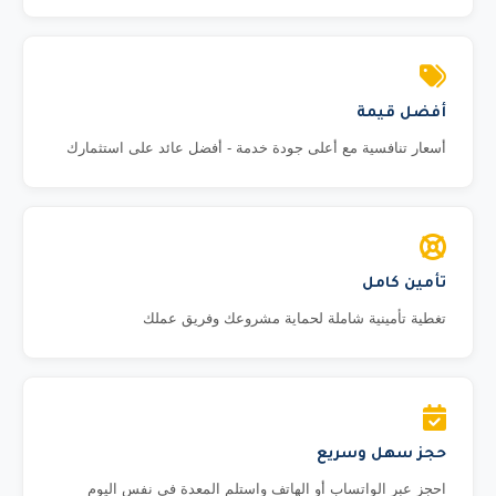
أفضل قيمة
أسعار تنافسية مع أعلى جودة خدمة - أفضل عائد على استثمارك
تأمين كامل
تغطية تأمينية شاملة لحماية مشروعك وفريق عملك
حجز سهل وسريع
احجز عبر الواتساب أو الهاتف واستلم المعدة في نفس اليوم