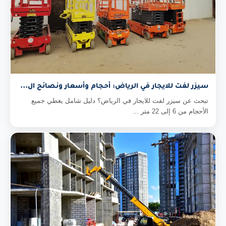
سيزر لفت للايجار في الرياض: أحجام وأسعار ونصائح ال...
تبحث عن سيزر لفت للايجار في الرياض؟ دليل شامل يغطي جميع
الأحجام من 6 إلى 22 متر ...