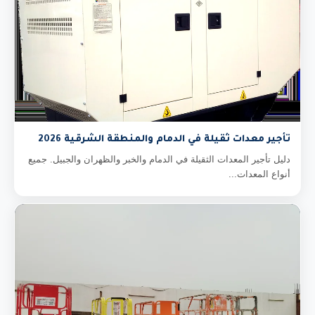
تأجير معدات ثقيلة في الدمام والمنطقة الشرقية 2026
دليل تأجير المعدات الثقيلة في الدمام والخبر والظهران والجبيل. جميع
أنواع المعدات...