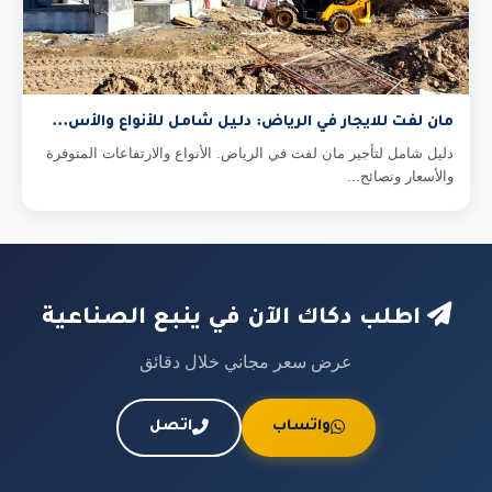
مان لفت للايجار في الرياض: دليل شامل للأنواع والأس...
دليل شامل لتأجير مان لفت في الرياض. الأنواع والارتفاعات المتوفرة
والأسعار ونصائح...
اطلب دكاك الآن في ينبع الصناعية
عرض سعر مجاني خلال دقائق
واتساب
اتصل