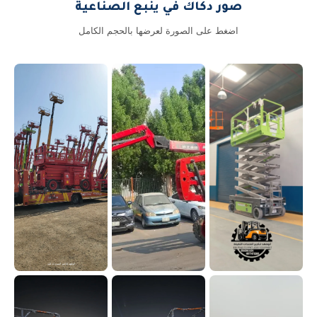
صور دكاك في ينبع الصناعية
اضغط على الصورة لعرضها بالحجم الكامل