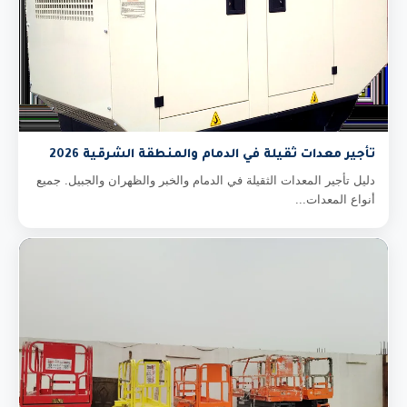
تأجير معدات ثقيلة في الدمام والمنطقة الشرقية 2026
دليل تأجير المعدات الثقيلة في الدمام والخبر والظهران والجبيل. جميع
أنواع المعدات...