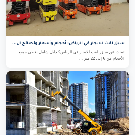
سيزر لفت للايجار في الرياض: أحجام وأسعار ونصائح ال...
تبحث عن سيزر لفت للايجار في الرياض؟ دليل شامل يغطي جميع
الأحجام من 6 إلى 22 متر ...