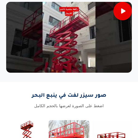
صور سيزر لفت في ينبع البحر
اضغط على الصورة لعرضها بالحجم الكامل