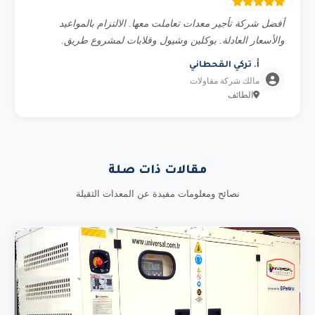
أفضل شركة تأجير معدات تعاملت معها. الالتزام بالمواعيد
والأسعار العادلة. بوكلين وشيول وقلابات لمشروع طريق.
أ. تركي القحطاني
مالك شركة مقاولات
الطائف
مقالات ذات صلة
نصائح ومعلومات مفيدة عن المعدات الثقيلة