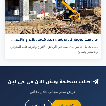
مان لفت للايجار في الرياض: دليل شامل للأنواع والأس...
دليل شامل لتأجير مان لفت في الرياض. الأنواع والارتفاعات المتوفرة
والأسعار ونصائح...
اطلب سطحة ونش الآن في حي لبن
عرض سعر مجاني خلال دقائق
واتساب
اتصل