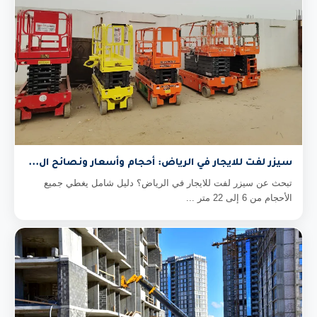
سيزر لفت للايجار في الرياض: أحجام وأسعار ونصائح ال...
تبحث عن سيزر لفت للايجار في الرياض؟ دليل شامل يغطي جميع
الأحجام من 6 إلى 22 متر ...