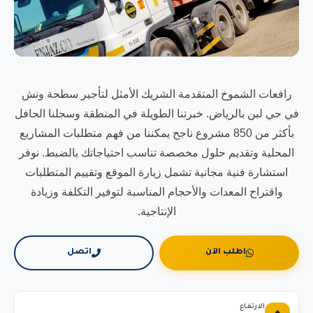
رافعات الشموخ المتقدمة الشريك الأمثل لتأجير سطحة ونش
في حي لبن بالرياض. خبرتنا الطويلة في المنطقة وسجلنا الحافل
بأكثر من 850 مشروع ناجح يمكننا من فهم متطلبات المشاريع
المحلية وتقديم حلول مخصصة تناسب احتياجاتك بالضبط. نوفر
استشارة فنية مجانية تشمل زيارة الموقع وتقييم المتطلبات
واقتراح المعدات والأحجام المناسبة لتوفير التكلفة وزيادة
الإنتاجية.
اطلب الآن
اتصل
الارتفاع