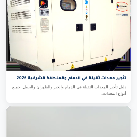
تأجير معدات ثقيلة في الدمام والمنطقة الشرقية 2026
دليل تأجير المعدات الثقيلة في الدمام والخبر والظهران والجبيل. جميع
أنواع المعدات...