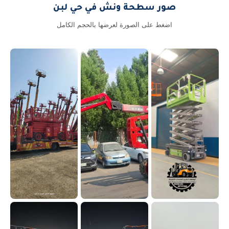
صور سطحة ونش في حي لبن
اضغط على الصورة لعرضها بالحجم الكامل