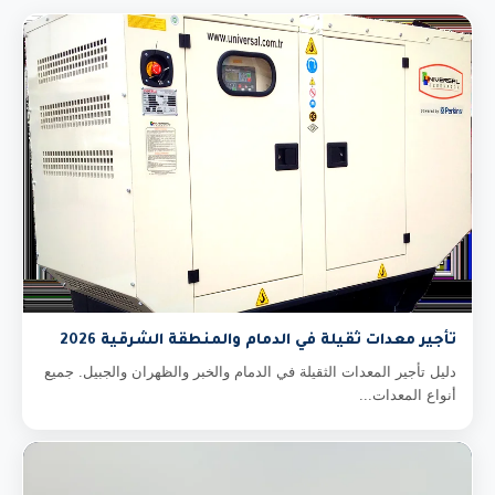
تأجير معدات ثقيلة في الدمام والمنطقة الشرقية 2026
دليل تأجير المعدات الثقيلة في الدمام والخبر والظهران والجبيل. جميع
أنواع المعدات...