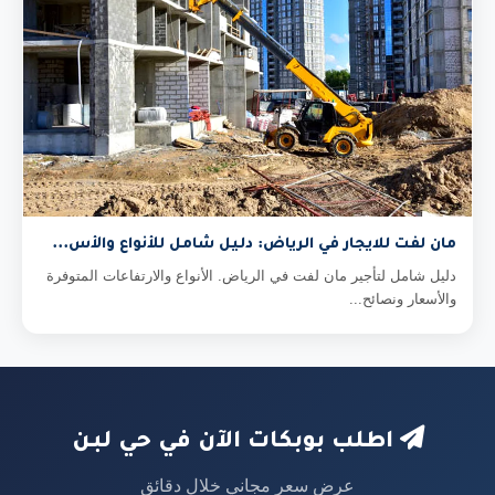
مان لفت للايجار في الرياض: دليل شامل للأنواع والأس...
دليل شامل لتأجير مان لفت في الرياض. الأنواع والارتفاعات المتوفرة
والأسعار ونصائح...
اطلب بوبكات الآن في حي لبن
عرض سعر مجاني خلال دقائق