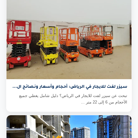
سيزر لفت للايجار في الرياض: أحجام وأسعار ونصائح ال...
تبحث عن سيزر لفت للايجار في الرياض؟ دليل شامل يغطي جميع
الأحجام من 6 إلى 22 متر ...