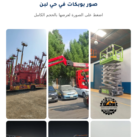
صور بوبكات في حي لبن
اضغط على الصورة لعرضها بالحجم الكامل