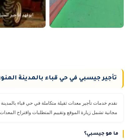
تأجير جيسبي في حي قباء بالمدينة المنور
نقدم خدمات تأجير معدات ثقيلة متكاملة في حي قباء بالمدينة ا
مجانية تشمل زيارة الموقع وتقييم المتطلبات واقتراح المعدات
ما هو جيسبي؟