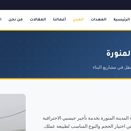
الرئيسية
المعدات
المدن
أعمالنا
المقالات
من نحن
ا
لمنورة
مدينة المنورة بخدمة تأجير جيسبي الاحترافية
في اختيار الحجم والنوع المناسب لطبيعة عملك.