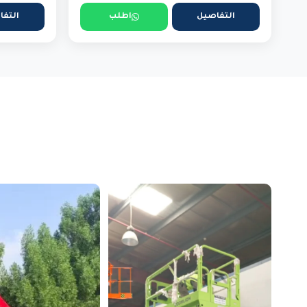
التفاصيل
اطلب
التفا