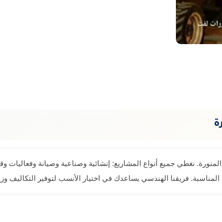
ة
لمنورة. نغطي جميع أنواع المشاريع: إنشائية وصناعية وصيانة وفعاليات وقط
 المناسبة. فريقنا الهندسي يساعدك في اختيار الأنسب لتوفير التكاليف وز