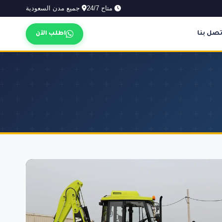
متاح 24/7
جميع مدن السعودية
تصل بنا
اطلب الآن