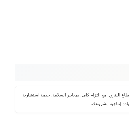
اع البترول مع التزام كامل بمعايير السلامة. خدمة استشارية
يادة إنتاجية مشروعك.