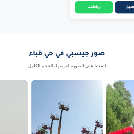
صيل
اطلب
صور جيسبي في حي قباء
اضغط على الصورة لعرضها بالحجم الكامل