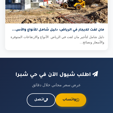
مان لفت للايجار في الرياض: دليل شامل للأنواع والأس...
دليل شامل لتأجير مان لفت في الرياض. الأنواع والارتفاعات المتوفرة
والأسعار ونصائح...
اطلب شيول الآن في حي شبرا
عرض سعر مجاني خلال دقائق
واتساب
اتصل