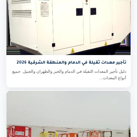
تأجير معدات ثقيلة في الدمام والمنطقة الشرقية 2026
دليل تأجير المعدات الثقيلة في الدمام والخبر والظهران والجبيل. جميع
أنواع المعدات...