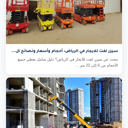
سيزر لفت للايجار في الرياض: أحجام وأسعار ونصائح ال...
تبحث عن سيزر لفت للايجار في الرياض؟ دليل شامل يغطي جميع
الأحجام من 6 إلى 22 متر ...