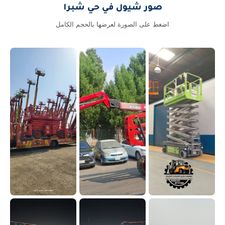
صور شيول في حي شبرا
اضغط على الصورة لعرضها بالحجم الكامل