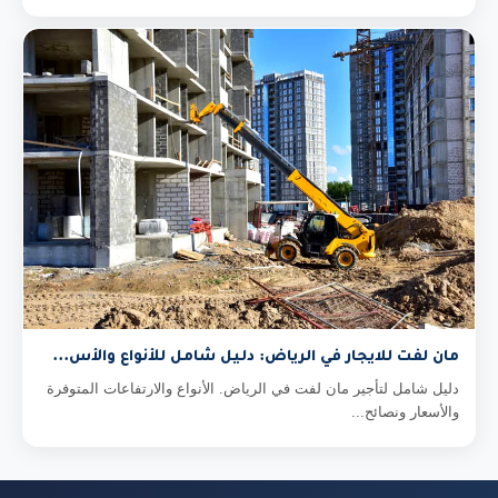
مان لفت للايجار في الرياض: دليل شامل للأنواع والأس...
دليل شامل لتأجير مان لفت في الرياض. الأنواع والارتفاعات المتوفرة
والأسعار ونصائح...