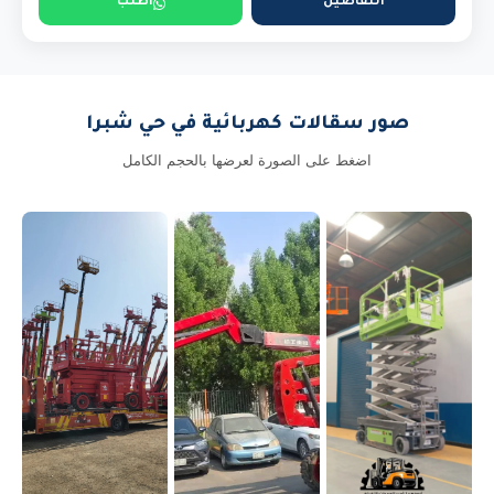
التفاصيل
اطلب
صور سقالات كهربائية في حي شبرا
اضغط على الصورة لعرضها بالحجم الكامل