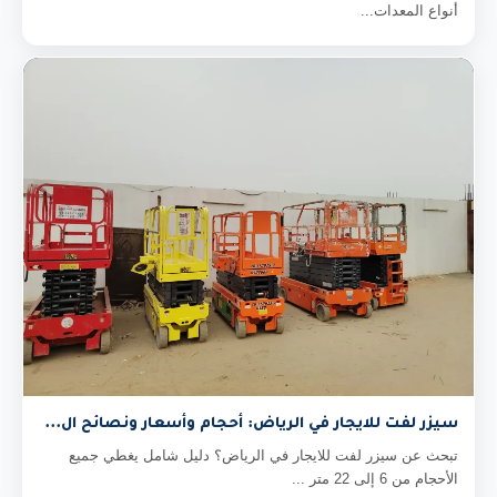
أنواع المعدات...
سيزر لفت للايجار في الرياض: أحجام وأسعار ونصائح ال...
تبحث عن سيزر لفت للايجار في الرياض؟ دليل شامل يغطي جميع
الأحجام من 6 إلى 22 متر ...