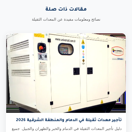
مقالات ذات صلة
نصائح ومعلومات مفيدة عن المعدات الثقيلة
تأجير معدات ثقيلة في الدمام والمنطقة الشرقية 2026
دليل تأجير المعدات الثقيلة في الدمام والخبر والظهران والجبيل. جميع