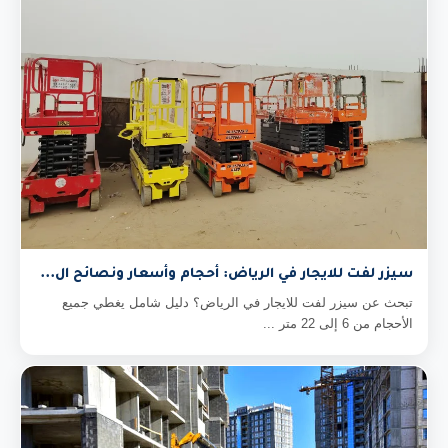
سيزر لفت للايجار في الرياض: أحجام وأسعار ونصائح ال...
تبحث عن سيزر لفت للايجار في الرياض؟ دليل شامل يغطي جميع
الأحجام من 6 إلى 22 متر ...