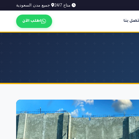
متاح 24/7
جميع مدن السعودية
تصل بنا
اطلب الآن