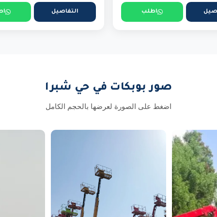
صيل
اطلب
التفاصيل
اط
صور بوبكات في حي شبرا
اضغط على الصورة لعرضها بالحجم الكامل