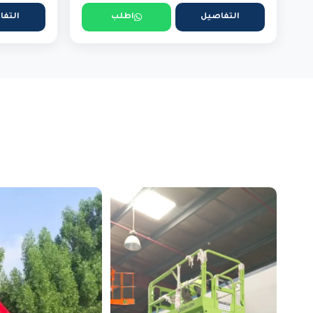
التفاصيل
اطلب
التفا