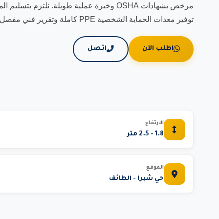
توفير معدات الحماية الشخصية PPE كاملة وتقرير فني مفصل.
اطلب الآن
اتصل
الارتفاع
1.8 - 2.5 متر
الموقع
حي شبرا - الطائف