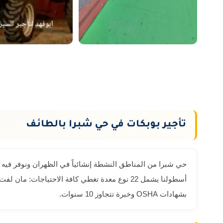
تأجير بوبكات في حي شبرا بالطائف
حي شبرا من المناطق النشطة إنشائياً في الظهران ونوفر فيه جم
بشهادات OSHA وخبرة تتجاوز 10 سنوات.