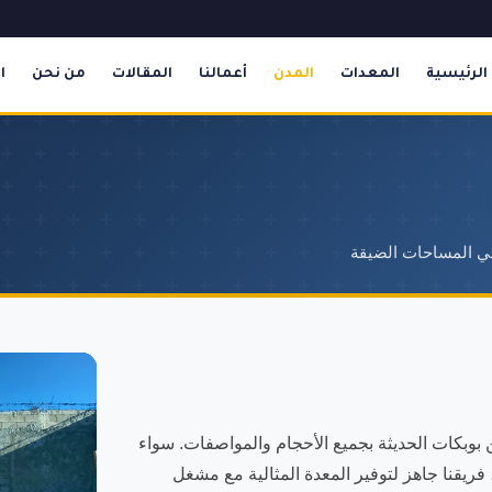
الرئيسية
المعدات
المدن
أعمالنا
المقالات
من نحن
ا
في المساحات الضيقة
بوبكات الحديثة بجميع الأحجام والمواصفات. سواء
، فريقنا جاهز لتوفير المعدة المثالية مع مشغل