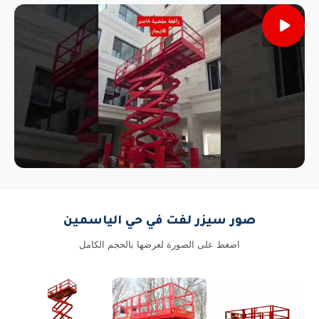
صور سيزر لفت في حي الياسمين
اضغط على الصورة لعرضها بالحجم الكامل