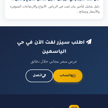
دليل شامل لتأجير مان لفت في الرياض. الأنواع والارتفاعات المتوفرة
والأسعار ونصائح...
اطلب سيزر لفت الآن في حي
الياسمين
عرض سعر مجاني خلال دقائق
واتساب
اتصل