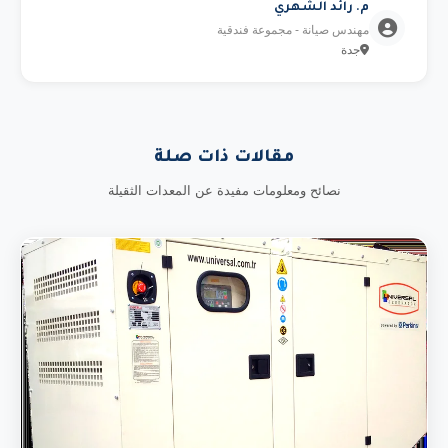
م. رائد الشهري
مهندس صيانة - مجموعة فندقية
جدة
مقالات ذات صلة
نصائح ومعلومات مفيدة عن المعدات الثقيلة