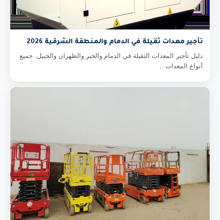
تأجير معدات ثقيلة في الدمام والمنطقة الشرقية 2026
دليل تأجير المعدات الثقيلة في الدمام والخبر والظهران والجبيل. جميع
أنواع المعدات...