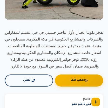
نفخر بكوننا الخيار الأول لتأجير جيسبي في حي النسيم للمقاولين
والشركات والمشاريع الحكومية في مكة المكرمة. مسجلون في
منصة اعتماد مع توفير جميع المستندات المطلوبة للمناقصات.
أسعار خاصة لمشاريع الإسكان والمشاريع الحكومية ومشاريع
رؤية 2030. نوفر فواتير إلكترونية معتمدة من هيئة الزكاة
والضريبة. ضمان أفضل سعر في السوق مع جودة لا تُقارن.
اطلب الآن
اتصل
الارتفاع
حتى 5 متر حفر