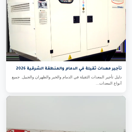
تأجير معدات ثقيلة في الدمام والمنطقة الشرقية 2026
دليل تأجير المعدات الثقيلة في الدمام والخبر والظهران والجبيل. جميع
أنواع المعدات...