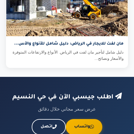
مان لفت للايجار في الرياض: دليل شامل للأنواع والأس...
دليل شامل لتأجير مان لفت في الرياض. الأنواع والارتفاعات المتوفرة
والأسعار ونصائح...
اطلب جيسبي الآن في حي النسيم
عرض سعر مجاني خلال دقائق
واتساب
اتصل