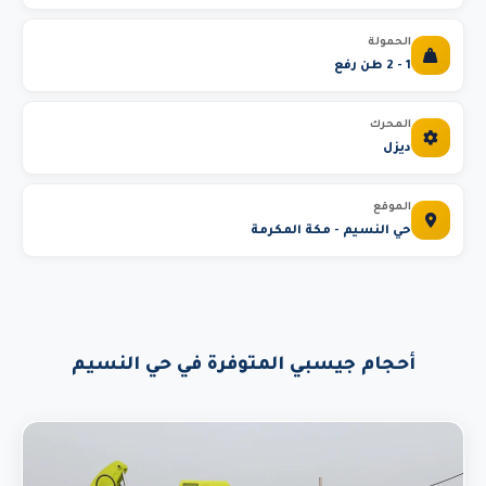
الحمولة
1 - 2 طن رفع
المحرك
ديزل
الموقع
حي النسيم - مكة المكرمة
أحجام جيسبي المتوفرة في حي النسيم