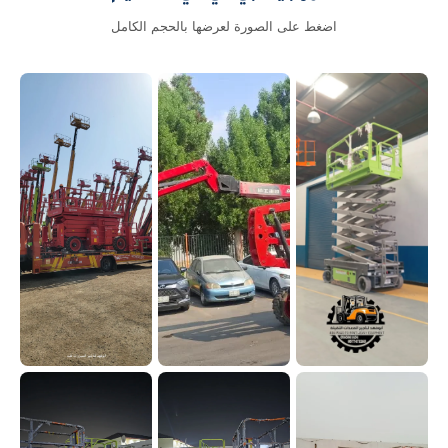
اضغط على الصورة لعرضها بالحجم الكامل