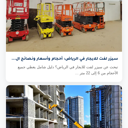
سيزر لفت للايجار في الرياض: أحجام وأسعار ونصائح ال...
تبحث عن سيزر لفت للايجار في الرياض؟ دليل شامل يغطي جميع
الأحجام من 6 إلى 22 متر ...