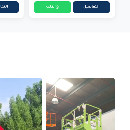
التفاصيل
اطلب
التفا