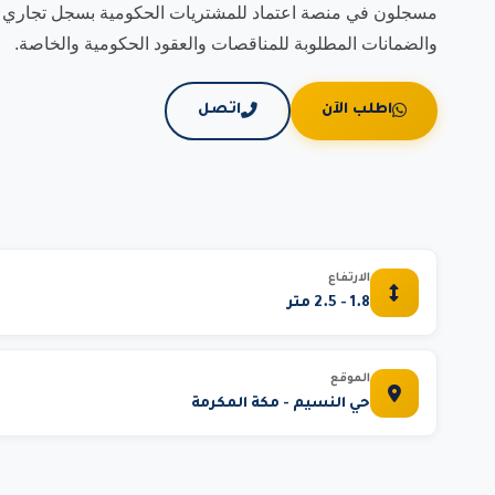
والضمانات المطلوبة للمناقصات والعقود الحكومية والخاصة.
اطلب الآن
اتصل
الارتفاع
1.8 - 2.5 متر
الموقع
حي النسيم - مكة المكرمة