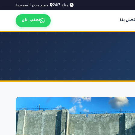
متاح 24/7
جميع مدن السعودية
تصل بنا
اطلب الآن