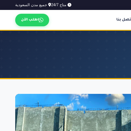
متاح 24/7
جميع مدن السعودية
تصل بنا
اطلب الآن