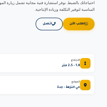
احتياجاتك بالضبط. نوفر استشارة فنية مجانية تشمل زيارة المو
المناسبة لتوفير التكلفة وزيادة الإنتاجية.
اطلب الآن
اتصل
الارتفاع
1.8 - 2.5 متر
الموقع
حي النزهة - جدة