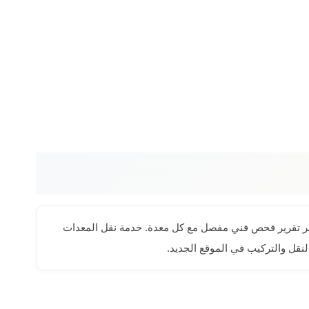
 نوفر تقرير فحص فني مفصل مع كل معدة. خدمة نقل المعدات
نقل والتركيب في الموقع الجديد.