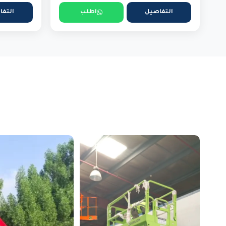
التفاصيل
اطلب
التفا