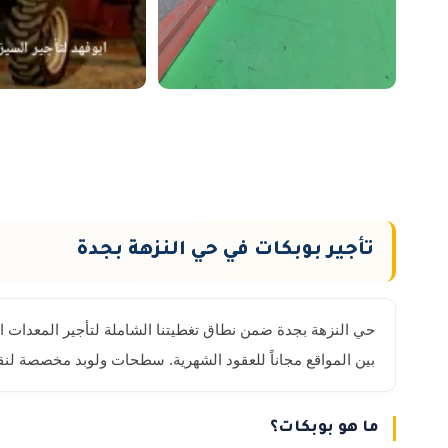
تأجير بوبكات في حي النزهة بجدة
حي النزهة بجدة ضمن نطاق تغطيتنا الشاملة لتأجير المعدات ا
بين المواقع مجاناً للعقود الشهرية. سطحات ولوبد مخصصة لنقل
ما هو بوبكات؟