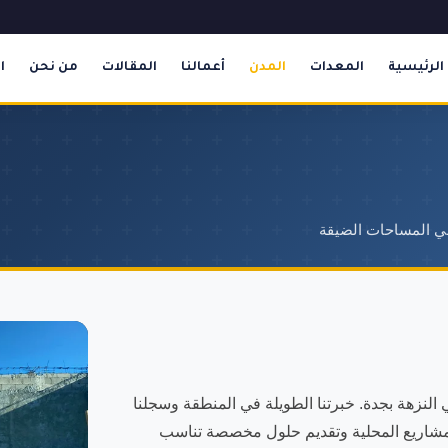
الرئيسية
المعدات
المدن
أعمالنا
المقالات
من نحن
ا
في المساحات الضيقة
النزهة بجدة. خبرتنا الطويلة في المنطقة وسجلنا
متطلبات المشاريع المحلية وتقديم حلول مخصصة تناسب