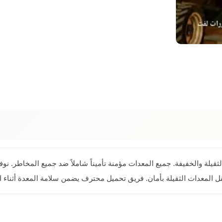
لثقيلة والخفيفة. جميع المعدات مؤمنة تأميناً شاملاً ضد جميع المخاطر.
 المعدات الثقيلة بأمان. فريق تحميل محترف يضمن سلامة المعدة أثناء ال