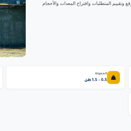
قع وتقييم المتطلبات واقتراح المعدات والأحجام
الحمولة
0.5 - 1.5 طن