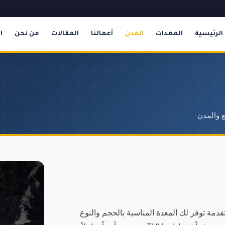
الرئيسية
المعدات
المدن
أعمالنا
المقالات
من نحن
ا
ع والمدن
مة توفر لك المعدة المناسبة بالحجم والنوع