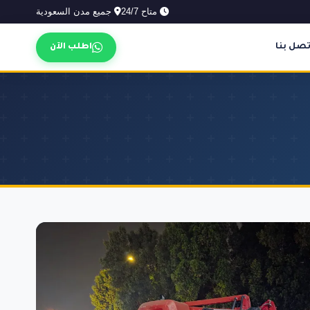
متاح 24/7
جميع مدن السعودية
تصل بنا
اطلب الآن