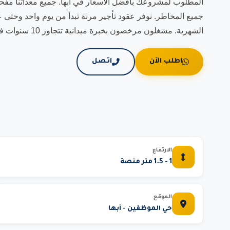
الشهرية. مشغلون مرخصون بخبرة ميدانية تتجاوز 10 سنوات في مشاريع مشابهة.
اطلب الآن
اتصل
الارتفاع
1 - 1.5 متر منصة
الموقع
حي الموظفين - أبها