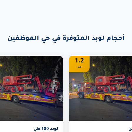
أحجام لوبد المتوفرة في حي الموظفين
1.2
متر
لوبد 100 طن