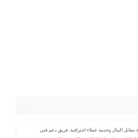
 مقابل المال وخدمة عملاء احترافية. فريق دعم فني