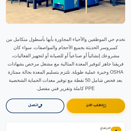
نخدم حي الموظفين والأحياء المجاورة بأبها بأسطول متكامل من
كمبروسر الحديثة بجميع الأحجام والمواصفات. سواء كان
مشروعك إنشائياً أو صناعياً أو للصيانة أو لتجهيز الفعاليات،
فريقنا جاهز لتوفير المعدة المثالية مع مشغل مرخص بشهادات
OSHA وخبرة عملية طويلة. نلتزم بتسليم المعدة بحالة ممتازة
بعد فحص شامل 50 نقطة مع توفير معدات الحماية الشخصية
PPE كاملة وتقرير فني مفصل.
اطلب الآن
اتصل
الارتفاع