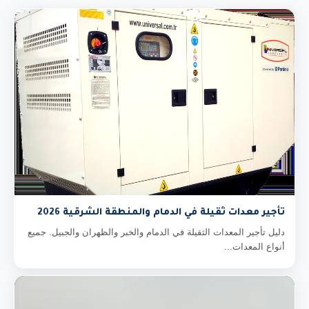
تأجير معدات ثقيلة في الدمام والمنطقة الشرقية 2026
دليل تأجير المعدات الثقيلة في الدمام والخبر والظهران والجبيل. جميع
أنواع المعدات...