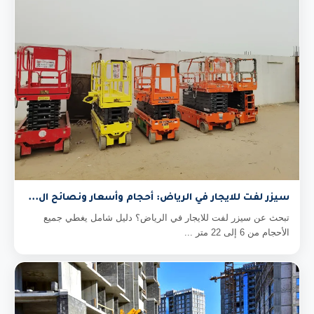
سيزر لفت للايجار في الرياض: أحجام وأسعار ونصائح ال...
تبحث عن سيزر لفت للايجار في الرياض؟ دليل شامل يغطي جميع
الأحجام من 6 إلى 22 متر ...