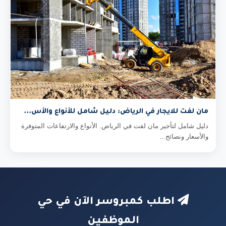
مان لفت للايجار في الرياض: دليل شامل للأنواع والأس...
دليل شامل لتأجير مان لفت في الرياض. الأنواع والارتفاعات المتوفرة
والأسعار ونصائح...
اطلب كمبروسر الآن في حي
الموظفين