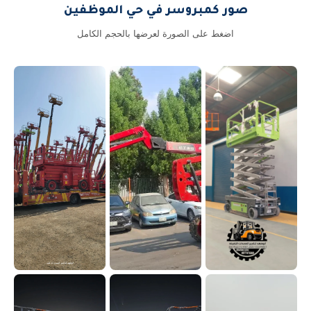
صور كمبروسر في حي الموظفين
اضغط على الصورة لعرضها بالحجم الكامل