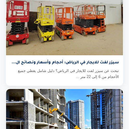
سيزر لفت للايجار في الرياض: أحجام وأسعار ونصائح ال...
تبحث عن سيزر لفت للايجار في الرياض؟ دليل شامل يغطي جميع
الأحجام من 6 إلى 22 متر ...