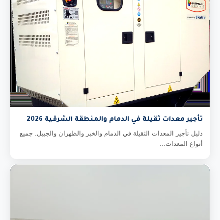
تأجير معدات ثقيلة في الدمام والمنطقة الشرقية 2026
دليل تأجير المعدات الثقيلة في الدمام والخبر والظهران والجبيل. جميع
أنواع المعدات...