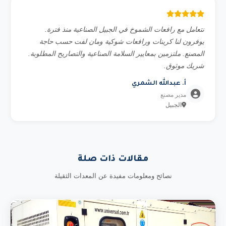
نتعامل مع رافعات الشموخ في الجبيل الصناعية منذ فترة.
يوفرون لنا كرينات ورافعات شوكية ومان لفت حسب حاجة
المصنع. ملتزمين بمعايير السلامة الصناعية والتصاريح المطلوبة.
شريك موثوق.
أ. عبدالله الشمري
مدير مصنع
الجبيل
مقالات ذات صلة
نصائح ومعلومات مفيدة عن المعدات الثقيلة