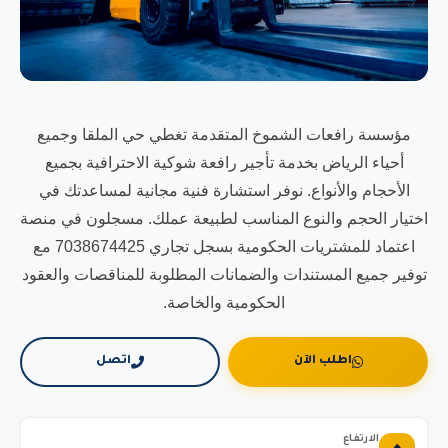
مؤسسة رافعات الشموخ المتقدمة تغطي حي الملقا وجميع
أحياء الرياض بخدمة تأجير رافعة شوكية الاحترافية بجميع
الأحجام والأنواع. نوفر استشارة فنية مجانية لمساعدتك في
اختيار الحجم والنوع المناسب لطبيعة عملك. مسجلون في منصة
اعتماد للمشتريات الحكومية بسجل تجاري 7038674425 مع
توفير جميع المستندات والضمانات المطلوبة للمناقصات والعقود
الحكومية والخاصة.
اطلب الآن
اتصل
الارتفاع