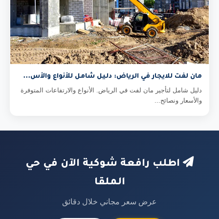
مان لفت للايجار في الرياض: دليل شامل للأنواع والأس...
دليل شامل لتأجير مان لفت في الرياض. الأنواع والارتفاعات المتوفرة
والأسعار ونصائح...
اطلب رافعة شوكية الآن في حي
الملقا
عرض سعر مجاني خلال دقائق