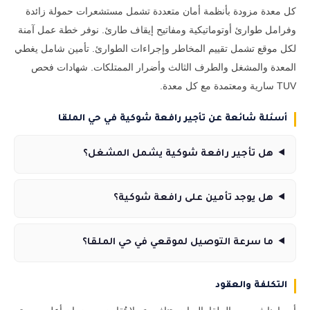
كل معدة مزودة بأنظمة أمان متعددة تشمل مستشعرات حمولة زائدة
وفرامل طوارئ أوتوماتيكية ومفاتيح إيقاف طارئ. نوفر خطة عمل آمنة
لكل موقع تشمل تقييم المخاطر وإجراءات الطوارئ. تأمين شامل يغطي
المعدة والمشغل والطرف الثالث وأضرار الممتلكات. شهادات فحص
TUV سارية ومعتمدة مع كل معدة.
أسئلة شائعة عن تأجير رافعة شوكية في حي الملقا
هل تأجير رافعة شوكية يشمل المشغل؟
هل يوجد تأمين على رافعة شوكية؟
ما سرعة التوصيل لموقعي في حي الملقا؟
التكلفة والعقود