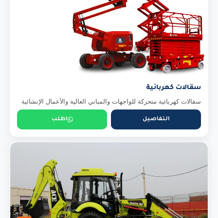
سقالات كهربائية
سقالات كهربائية متحركة للواجهات والمباني العالية والأعمال الإنشائية
التفاصيل
اطلب