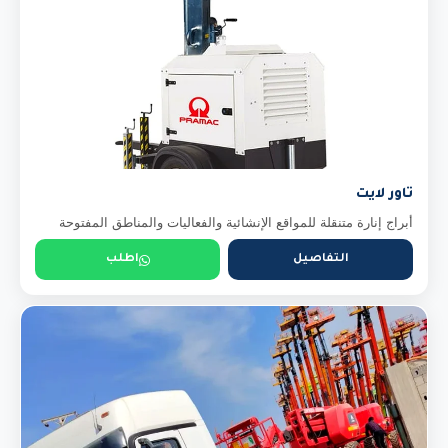
تاور لايت
أبراج إنارة متنقلة للمواقع الإنشائية والفعاليات والمناطق المفتوحة
التفاصيل
اطلب