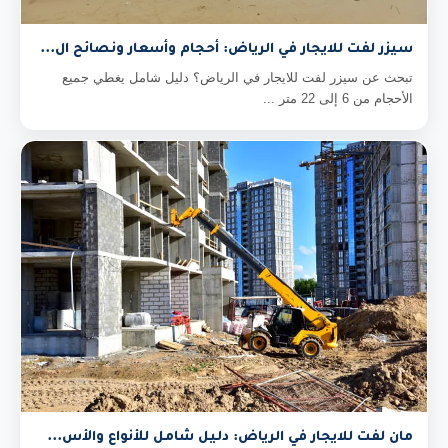
سيزر لفت للايجار في الرياض: أحجام وأسعار ونصائح ال...
تبحث عن سيزر لفت للايجار في الرياض؟ دليل شامل يغطي جميع
الأحجام من 6 إلى 22 متر ...
مان لفت للايجار في الرياض: دليل شامل للأنواع والأس...