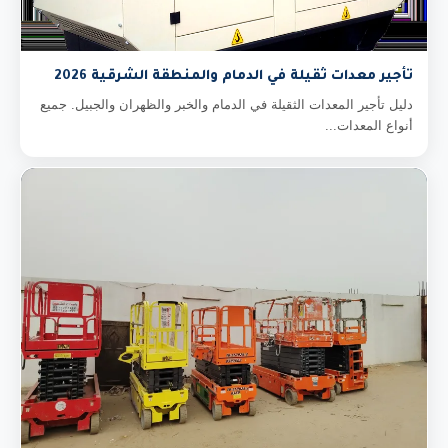
تأجير معدات ثقيلة في الدمام والمنطقة الشرقية 2026
دليل تأجير المعدات الثقيلة في الدمام والخبر والظهران والجبيل. جميع
أنواع المعدات...