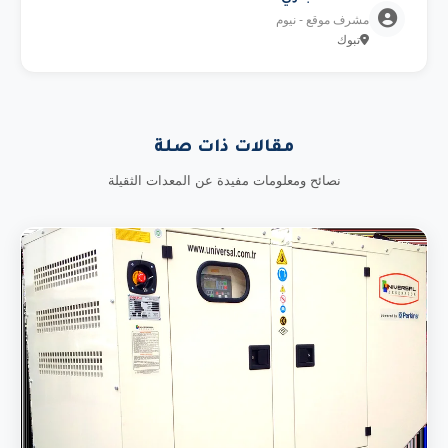
مشرف موقع - نيوم
تبوك
مقالات ذات صلة
نصائح ومعلومات مفيدة عن المعدات الثقيلة