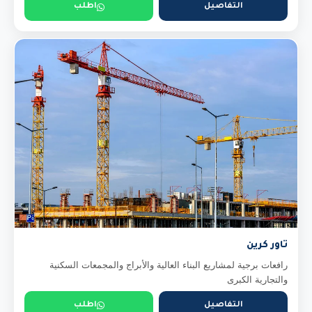
التفاصيل
اطلب
تاور كرين
رافعات برجية لمشاريع البناء العالية والأبراج والمجمعات السكنية
والتجارية الكبرى
التفاصيل
اطلب