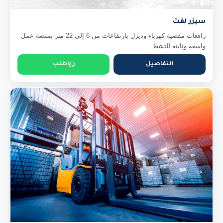
سيزر لفت
رافعات مقصية كهرباء وديزل بارتفاعات من 6 إلى 22 متر بمنصة عمل
واسعة وثابتة للتشط...
التفاصيل
اطلب