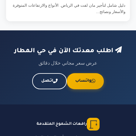
دليل شامل لتأجير مان لفت في الرياض. الأنواع والارتفاعات المتوفرة
والأسعار ونصائح...
اطلب معدتك الآن في حي المطار
عرض سعر مجاني خلال دقائق
واتساب
اتصل
رافعات الشموخ المتقدمة