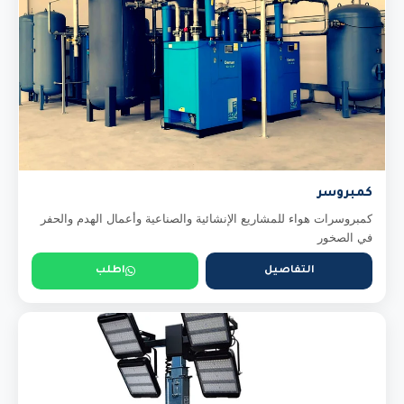
كمبروسر
كمبروسرات هواء للمشاريع الإنشائية والصناعية وأعمال الهدم والحفر
في الصخور
التفاصيل
اطلب