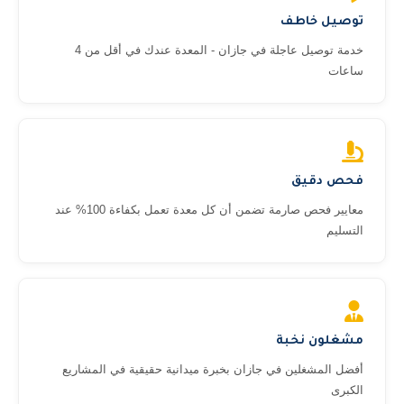
توصيل خاطف
خدمة توصيل عاجلة في جازان - المعدة عندك في أقل من 4
ساعات
فحص دقيق
معايير فحص صارمة تضمن أن كل معدة تعمل بكفاءة 100% عند
التسليم
مشغلون نخبة
أفضل المشغلين في جازان بخبرة ميدانية حقيقية في المشاريع
الكبرى