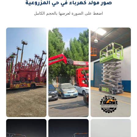
صور مولد كهرباء في حي المزروعية
اضغط على الصورة لعرضها بالحجم الكامل