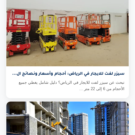
سيزر لفت للايجار في الرياض: أحجام وأسعار ونصائح ال...
تبحث عن سيزر لفت للايجار في الرياض؟ دليل شامل يغطي جميع
الأحجام من 6 إلى 22 متر ...