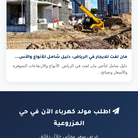
مان لفت للايجار في الرياض: دليل شامل للأنواع والأس...
دليل شامل لتأجير مان لفت في الرياض. الأنواع والارتفاعات المتوفرة
والأسعار ونصائح...
اطلب مولد كهرباء الآن في حي
المزروعية
عرض سعر مجاني خلال دقائق