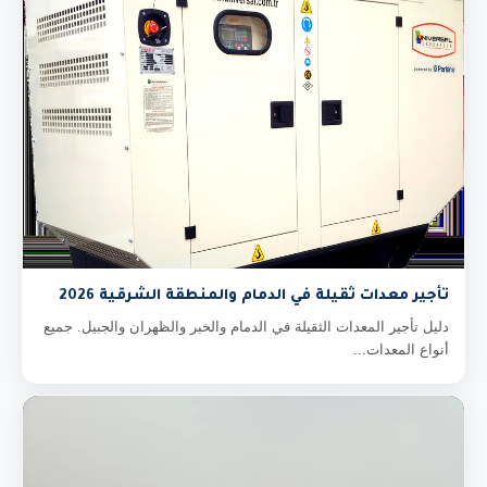
تأجير معدات ثقيلة في الدمام والمنطقة الشرقية 2026
دليل تأجير المعدات الثقيلة في الدمام والخبر والظهران والجبيل. جميع
أنواع المعدات...