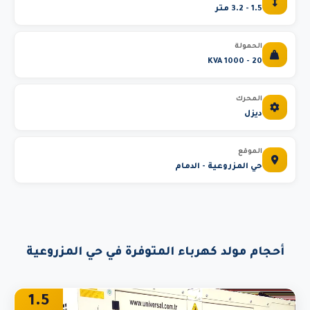
1.5 - 3.2 متر
الحمولة
20 - 1000 KVA
المحرك
ديزل
الموقع
حي المزروعية - الدمام
أحجام مولد كهرباء المتوفرة في حي المزروعية
1.5