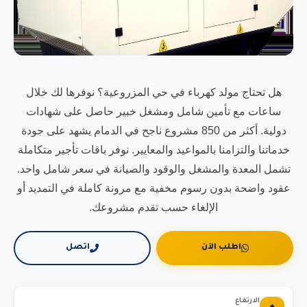
هل تحتاج مولد كهرباء في حي المزروعية؟ نوفرها لك خلال
ساعات مع تأمين شامل ومشغل خبير حاصل على شهادات
دولية. أكثر من 850 مشروع ناجح في الدمام يشهد على جودة
خدماتنا والتزامنا بالمواعيد والمعايير. نوفر باقات تأجير متكاملة
تشمل المعدة والمشغل والوقود والصيانة في سعر شامل واحد.
عقود واضحة بدون رسوم مخفية مع مرونة كاملة في التمديد أو
الإلغاء حسب تقدم مشروعك.
اطلب الآن
اتصل
الارتفاع