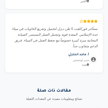
الخبر
نستأجر فوركلفت 5 طن ديزل لتحميل وتفريغ الحاويات في ميناء
جدة الإسلامي. المعدة قوية وتتحمل العمل المستمر. الصيانة
المجانية ميزة كبيرة خصوصاً مع ضغط العمل في الميناء. فريق
الدعم متجاوب جداً.
أ. ماجد الحارثي
مدير لوجستي
جدة
مقالات ذات صلة
نصائح ومعلومات مفيدة عن المعدات الثقيلة