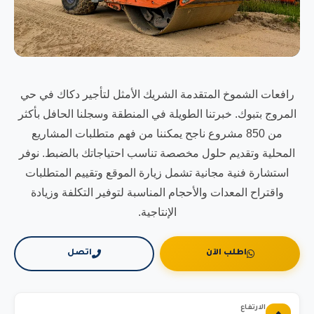
رافعات الشموخ المتقدمة الشريك الأمثل لتأجير دكاك في حي
المروج بتبوك. خبرتنا الطويلة في المنطقة وسجلنا الحافل بأكثر
من 850 مشروع ناجح يمكننا من فهم متطلبات المشاريع
المحلية وتقديم حلول مخصصة تناسب احتياجاتك بالضبط. نوفر
استشارة فنية مجانية تشمل زيارة الموقع وتقييم المتطلبات
واقتراح المعدات والأحجام المناسبة لتوفير التكلفة وزيادة
الإنتاجية.
اطلب الآن
اتصل
الارتفاع