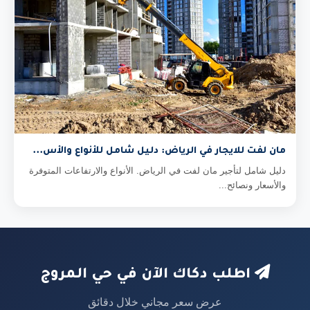
مان لفت للايجار في الرياض: دليل شامل للأنواع والأس...
دليل شامل لتأجير مان لفت في الرياض. الأنواع والارتفاعات المتوفرة
والأسعار ونصائح...
اطلب دكاك الآن في حي المروج
عرض سعر مجاني خلال دقائق