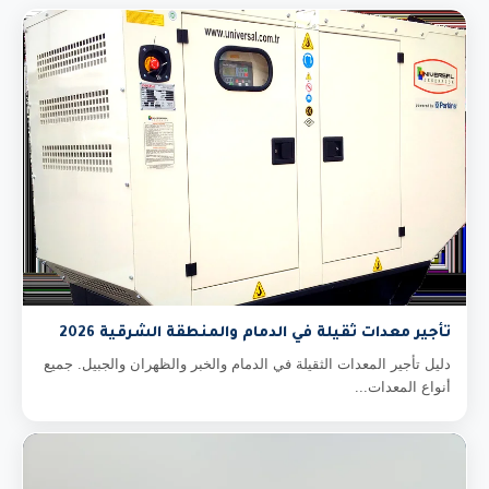
تأجير معدات ثقيلة في الدمام والمنطقة الشرقية 2026
دليل تأجير المعدات الثقيلة في الدمام والخبر والظهران والجبيل. جميع
أنواع المعدات...