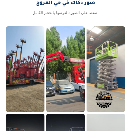
صور دكاك في حي المروج
اضغط على الصورة لعرضها بالحجم الكامل