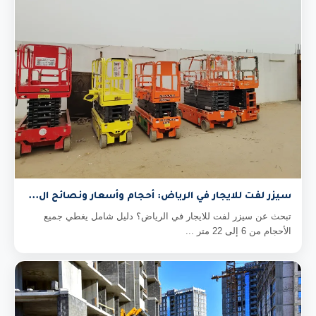
سيزر لفت للايجار في الرياض: أحجام وأسعار ونصائح ال...
تبحث عن سيزر لفت للايجار في الرياض؟ دليل شامل يغطي جميع
الأحجام من 6 إلى 22 متر ...