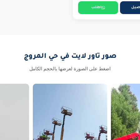
صيل
اطلب
صور تاور لايت في حي المروج
اضغط على الصورة لعرضها بالحجم الكامل