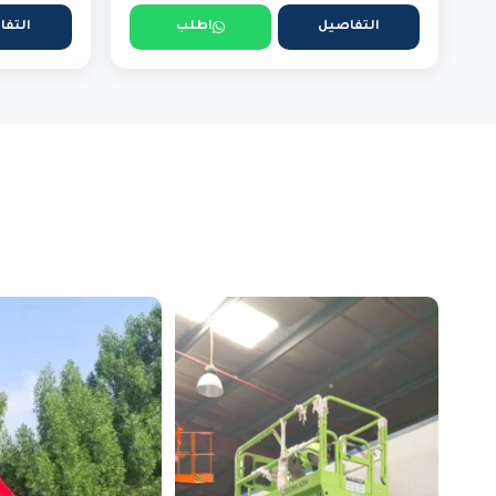
التفاصيل
اطلب
التفا