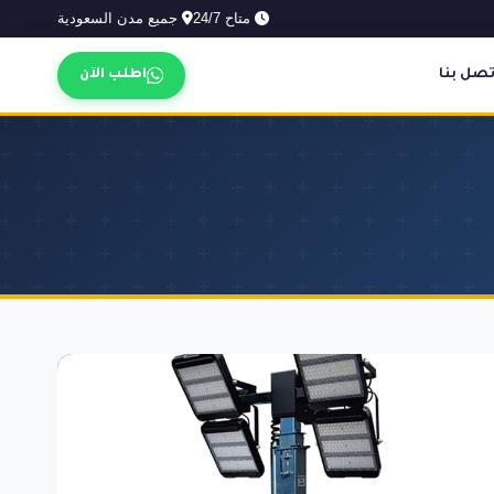
متاح 24/7
جميع مدن السعودية
تصل بنا
اطلب الآن