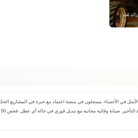
مثل في الأحساء. مسجلون في منصة اعتماد مع خبرة في المشاريع الحكومي
شا