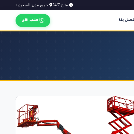
متاح 24/7
جميع مدن السعودية
تصل بنا
اطلب الآن