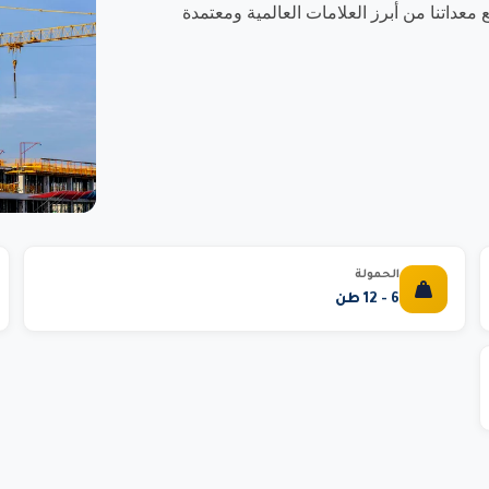
داتنا من أبرز العلامات العالمية ومعتمدة
الحمولة
6 - 12 طن