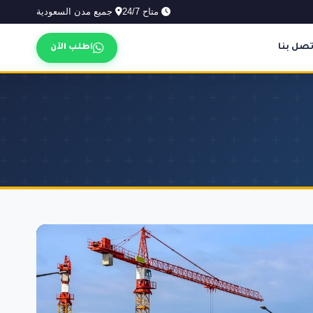
متاح 24/7
جميع مدن السعودية
تصل بنا
اطلب الآن