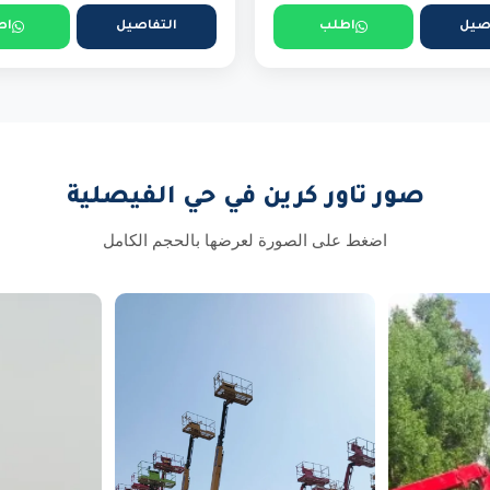
صيل
اطلب
التفاصيل
اط
صور تاور كرين في حي الفيصلية
اضغط على الصورة لعرضها بالحجم الكامل