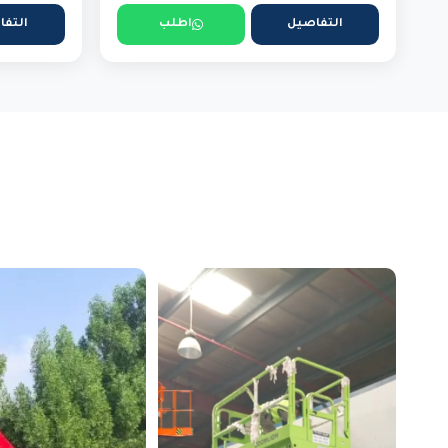
التفاصيل
اطلب
التفا