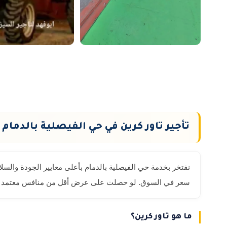
تأجير تاور كرين في حي الفيصلية بالدمام
نفتخر بخدمة حي الفيصلية بالدمام بأعلى معايير الجودة والس
سعر في السوق. لو حصلت على عرض أقل من منافس معتمد نطاب
ما هو تاور كرين؟