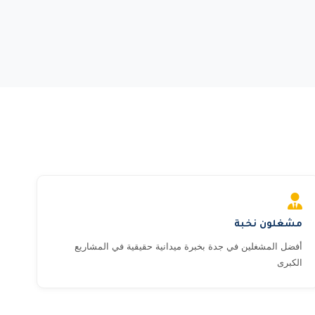
مشغلون نخبة
أفضل المشغلين في جدة بخبرة ميدانية حقيقية في المشاريع
الكبرى