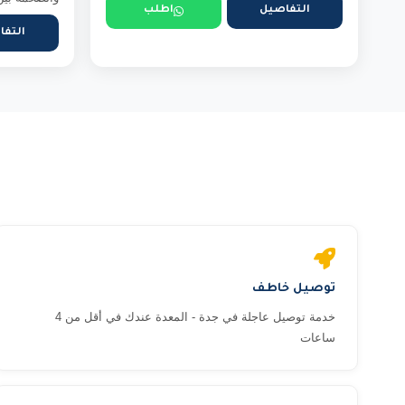
التفاصيل
اطلب
التفا
توصيل خاطف
خدمة توصيل عاجلة في جدة - المعدة عندك في أقل من 4
ساعات