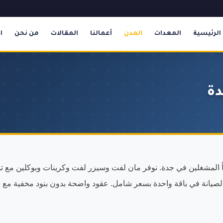
الرئيسية
المعدات
المدن
أعمالنا
المقالات
من نحن
ا
دة
لصيانة في باقة واحدة بسعر شامل. عقود واضحة بدون بنود مخفية مع م