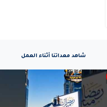
شاهد معداتنا أثناء العمل