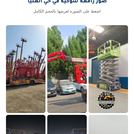
صور رافعة شوكية في حي العليا
اضغط على الصورة لعرضها بالحجم الكامل