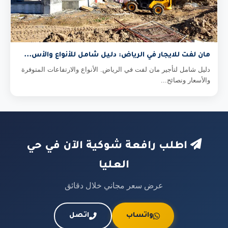
مان لفت للايجار في الرياض: دليل شامل للأنواع والأس...
دليل شامل لتأجير مان لفت في الرياض. الأنواع والارتفاعات المتوفرة
والأسعار ونصائح...
اطلب رافعة شوكية الآن في حي
العليا
عرض سعر مجاني خلال دقائق
واتساب
اتصل