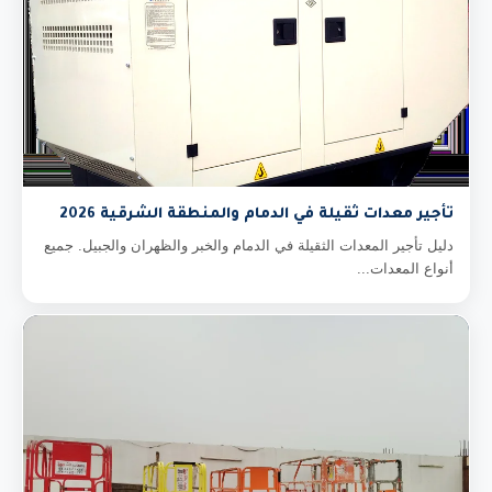
تأجير معدات ثقيلة في الدمام والمنطقة الشرقية 2026
دليل تأجير المعدات الثقيلة في الدمام والخبر والظهران والجبيل. جميع
أنواع المعدات...