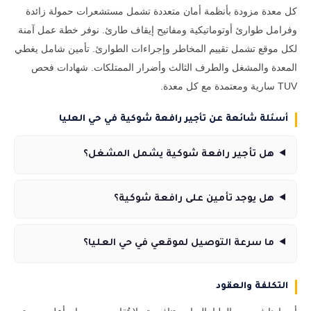
كل معدة مزودة بأنظمة أمان متعددة تشمل مستشعرات حمولة زائدة
وفرامل طوارئ أوتوماتيكية ومفاتيح إيقاف طارئ. نوفر خطة عمل آمنة
لكل موقع تشمل تقييم المخاطر وإجراءات الطوارئ. تأمين شامل يغطي
المعدة والمشغل والطرف الثالث وأضرار الممتلكات. شهادات فحص
TUV سارية ومعتمدة مع كل معدة.
أسئلة شائعة عن تأجير رافعة شوكية في حي العليا
هل تأجير رافعة شوكية يشمل المشغل؟
هل يوجد تأمين على رافعة شوكية؟
ما سرعة التوصيل لموقعي في حي العليا؟
التكلفة والعقود