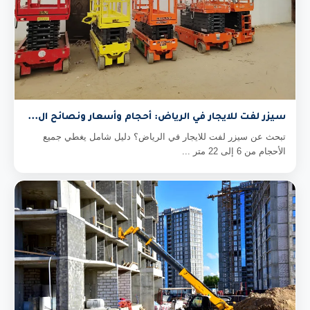
سيزر لفت للايجار في الرياض: أحجام وأسعار ونصائح ال...
تبحث عن سيزر لفت للايجار في الرياض؟ دليل شامل يغطي جميع
الأحجام من 6 إلى 22 متر ...