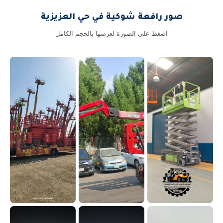
صور رافعة شوكية في حي العزيزية
اضغط على الصورة لعرضها بالحجم الكامل