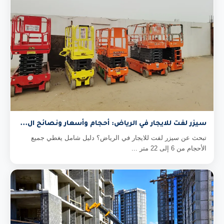
سيزر لفت للايجار في الرياض: أحجام وأسعار ونصائح ال...
تبحث عن سيزر لفت للايجار في الرياض؟ دليل شامل يغطي جميع
الأحجام من 6 إلى 22 متر ...