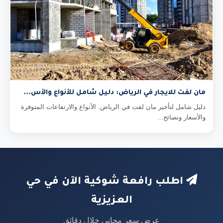
مان لفت للايجار في الرياض: دليل شامل للأنواع والأس...
دليل شامل لتأجير مان لفت في الرياض. الأنواع والارتفاعات المتوفرة
والأسعار ونصائح...
اطلب رافعة شوكية الآن في حي
العزيزية
عرض سعر مجاني خلال دقائق