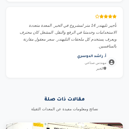
تأجير تليهندر 14 متر لمشروع في الخبر. المعدة متعددة
الاستخدامات وخدمتنا في الرفع والنقل. المشغل كان محترف
ويعرف يستخدم كل ملحقات التليهندر. سعر معقول مقارنة
بالمنافسين.
أ. راشد الدوسري
مهندس صناعي
الخبر
مقالات ذات صلة
نصائح ومعلومات مفيدة عن المعدات الثقيلة