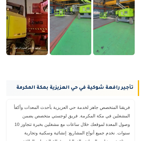
تأجير رافعة شوكية في حي العزيزية بمكة المكرمة
فريقنا المتخصص جاهز لخدمة حي العزيزية بأحدث المعدات وأكفأ
المشغلين في مكة المكرمة. فريق لوجستي متخصص يضمن
وصول المعدة لموقعك خلال ساعات مع مشغلين بخبرة تتجاوز 10
سنوات. نخدم جميع أنواع المشاريع: إنشائية وسكنية وتجارية