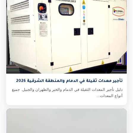
تأجير معدات ثقيلة في الدمام والمنطقة الشرقية 2026
دليل تأجير المعدات الثقيلة في الدمام والخبر والظهران والجبيل. جميع
أنواع المعدات...