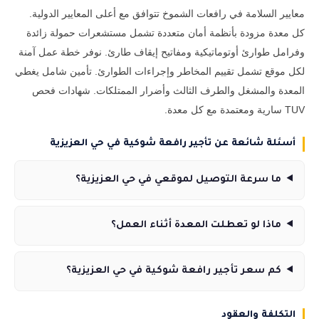
معايير السلامة في رافعات الشموخ تتوافق مع أعلى المعايير الدولية.
كل معدة مزودة بأنظمة أمان متعددة تشمل مستشعرات حمولة زائدة
وفرامل طوارئ أوتوماتيكية ومفاتيح إيقاف طارئ. نوفر خطة عمل آمنة
لكل موقع تشمل تقييم المخاطر وإجراءات الطوارئ. تأمين شامل يغطي
المعدة والمشغل والطرف الثالث وأضرار الممتلكات. شهادات فحص
TUV سارية ومعتمدة مع كل معدة.
أسئلة شائعة عن تأجير رافعة شوكية في حي العزيزية
ما سرعة التوصيل لموقعي في حي العزيزية؟
ماذا لو تعطلت المعدة أثناء العمل؟
كم سعر تأجير رافعة شوكية في حي العزيزية؟
التكلفة والعقود