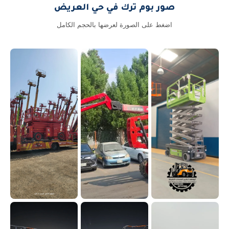
صور بوم ترك في حي العريض
اضغط على الصورة لعرضها بالحجم الكامل