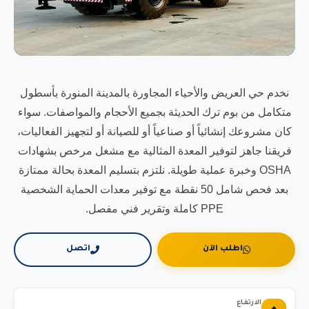
نخدم حي العريض والأحياء المجاورة بالمدينة المنورة بأسطول
متكامل من بوم ترك الحديثة بجميع الأحجام والمواصفات. سواء
كان مشروعك إنشائياً أو صناعياً أو للصيانة أو لتجهيز الفعاليات،
فريقنا جاهز لتوفير المعدة المثالية مع مشغل مرخص بشهادات
OSHA وخبرة عملية طويلة. نلتزم بتسليم المعدة بحالة ممتازة
بعد فحص شامل 50 نقطة مع توفير معدات الحماية الشخصية
PPE كاملة وتقرير فني مفصل.
اطلب الآن
اتصل
الارتفاع