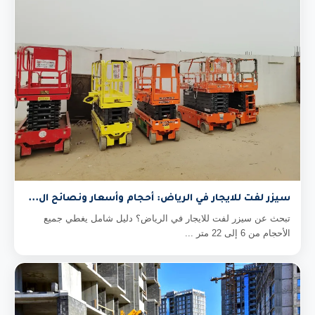
سيزر لفت للايجار في الرياض: أحجام وأسعار ونصائح ال...
تبحث عن سيزر لفت للايجار في الرياض؟ دليل شامل يغطي جميع
الأحجام من 6 إلى 22 متر ...