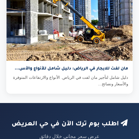
مان لفت للايجار في الرياض: دليل شامل للأنواع والأس...
دليل شامل لتأجير مان لفت في الرياض. الأنواع والارتفاعات المتوفرة
والأسعار ونصائح...
اطلب بوم ترك الآن في حي العريض
عرض سعر مجاني خلال دقائق