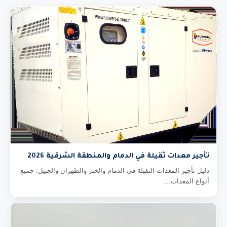
تأجير معدات ثقيلة في الدمام والمنطقة الشرقية 2026
دليل تأجير المعدات الثقيلة في الدمام والخبر والظهران والجبيل. جميع
أنواع المعدات...