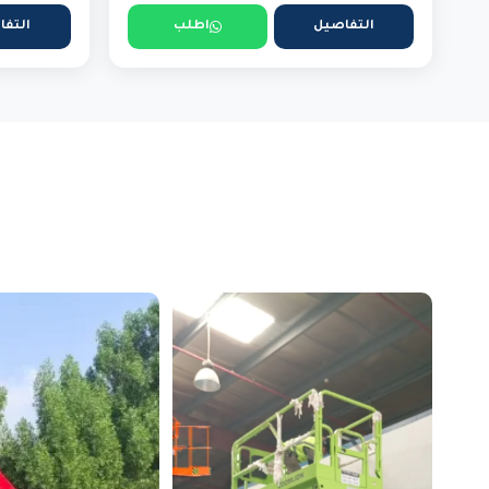
التفاصيل
اطلب
التفا