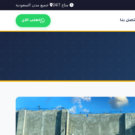
متاح 24/7
جميع مدن السعودية
تصل بنا
اطلب الآن