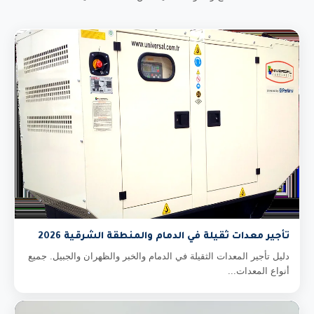
تأجير معدات ثقيلة في الدمام والمنطقة الشرقية 2026
دليل تأجير المعدات الثقيلة في الدمام والخبر والظهران والجبيل. جميع
أنواع المعدات...