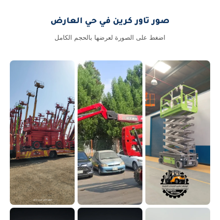
صور تاور كرين في حي العارض
اضغط على الصورة لعرضها بالحجم الكامل