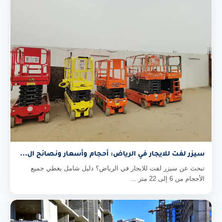
سيزر لفت للايجار في الرياض: أحجام وأسعار ونصائح ال...
تبحث عن سيزر لفت للايجار في الرياض؟ دليل شامل يغطي جميع
الأحجام من 6 إلى 22 متر ...