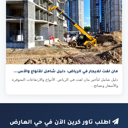
مان لفت للايجار في الرياض: دليل شامل للأنواع والأس...
دليل شامل لتأجير مان لفت في الرياض. الأنواع والارتفاعات المتوفرة
والأسعار ونصائح...
اطلب تاور كرين الآن في حي العارض