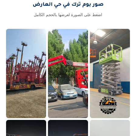
صور بوم ترك في حي العارض
اضغط على الصورة لعرضها بالحجم الكامل