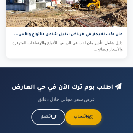
مان لفت للايجار في الرياض: دليل شامل للأنواع والأس...
دليل شامل لتأجير مان لفت في الرياض. الأنواع والارتفاعات المتوفرة
والأسعار ونصائح...
اطلب بوم ترك الآن في حي العارض
عرض سعر مجاني خلال دقائق
واتساب
اتصل