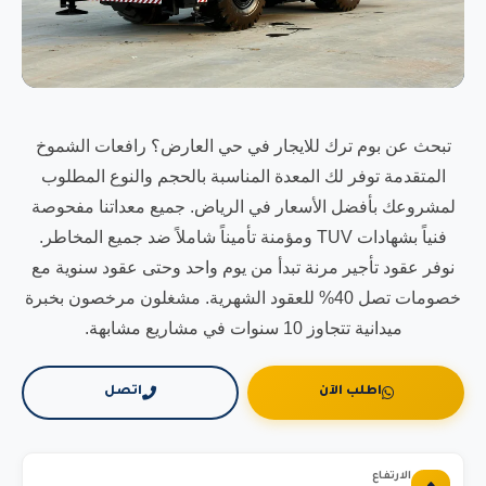
تبحث عن بوم ترك للايجار في حي العارض؟ رافعات الشموخ
المتقدمة توفر لك المعدة المناسبة بالحجم والنوع المطلوب
لمشروعك بأفضل الأسعار في الرياض. جميع معداتنا مفحوصة
فنياً بشهادات TUV ومؤمنة تأميناً شاملاً ضد جميع المخاطر.
نوفر عقود تأجير مرنة تبدأ من يوم واحد وحتى عقود سنوية مع
خصومات تصل 40% للعقود الشهرية. مشغلون مرخصون بخبرة
ميدانية تتجاوز 10 سنوات في مشاريع مشابهة.
اطلب الآن
اتصل
الارتفاع