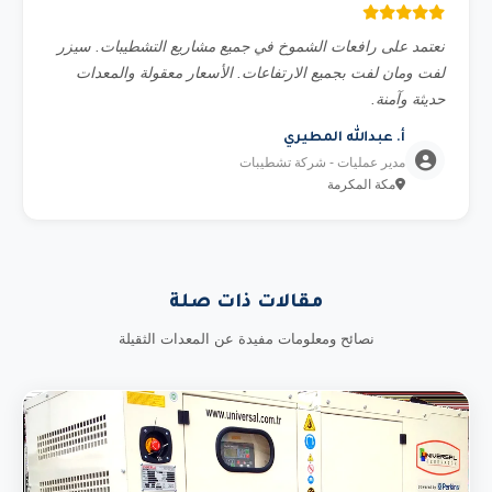
نعتمد على رافعات الشموخ في جميع مشاريع التشطيبات. سيزر
لفت ومان لفت بجميع الارتفاعات. الأسعار معقولة والمعدات
حديثة وآمنة.
أ. عبدالله المطيري
مدير عمليات - شركة تشطيبات
مكة المكرمة
مقالات ذات صلة
نصائح ومعلومات مفيدة عن المعدات الثقيلة