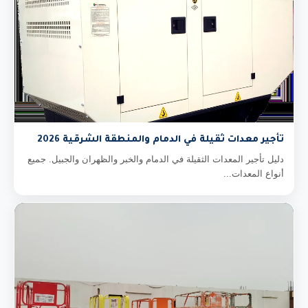
تأجير معدات ثقيلة في الدمام والمنطقة الشرقية 2026
دليل تأجير المعدات الثقيلة في الدمام والخبر والظهران والجبيل. جميع
أنواع المعدات...