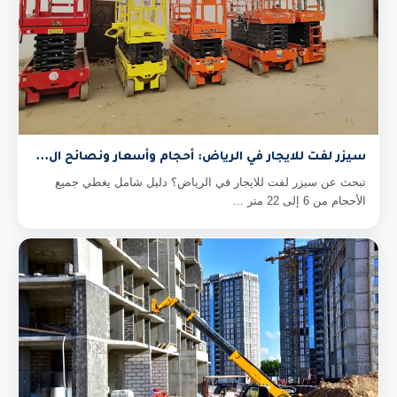
سيزر لفت للايجار في الرياض: أحجام وأسعار ونصائح ال...
تبحث عن سيزر لفت للايجار في الرياض؟ دليل شامل يغطي جميع
الأحجام من 6 إلى 22 متر ...