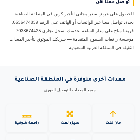
تواصل معنا الآن
للحصول على عرض سعر مجاني لتأجير كرين في المنطقة الصناعية
بجدة، تواصل معنا عبر الواتساب أو الهاتف على الرقم 0536474839.
فريقنا متاح على مدار الساعة لخدمتك. سجل تجاري 7038674425.
مؤسسة رافعات الشموخ المتقدمة — شريكك الموثوق لتأجير المعدات
الثقيلة في المملكة العربية السعودية.
معدات أخرى متوفرة في المنطقة الصناعية
جميع المعدات للتوصيل الفوري
مان لفت
سيزر لفت
رافعة شوكية