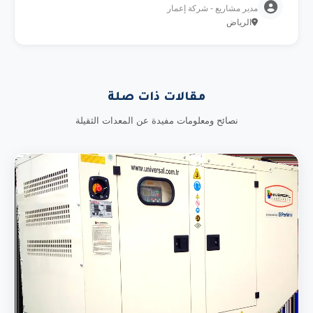
مدير مشاريع - شركة إعمار
الرياض
مقالات ذات صلة
نصائح ومعلومات مفيدة عن المعدات الثقيلة