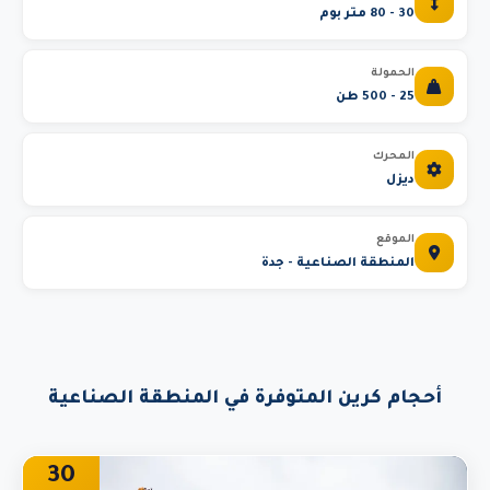
30 - 80 متر بوم
الحمولة
25 - 500 طن
المحرك
ديزل
الموقع
المنطقة الصناعية - جدة
أحجام كرين المتوفرة في المنطقة الصناعية
30