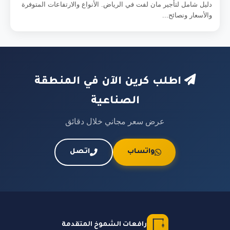
دليل شامل لتأجير مان لفت في الرياض. الأنواع والارتفاعات المتوفرة
والأسعار ونصائح...
اطلب كرين الآن في المنطقة
الصناعية
عرض سعر مجاني خلال دقائق
واتساب
اتصل
رافعات الشموخ المتقدمة