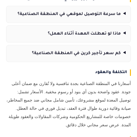
ما سرعة التوصيل لموقعي في المنطقة الصناعية؟
ماذا لو تعطلت المعدة أثناء العمل؟
كم سعر تأجير كرين في المنطقة الصناعية؟
التكلفة والعقود
أسعارنا في المنطقة الصناعية بجدة تنافسية ولا تُقارن مع ضمان أعلى
جودة. عقود واضحة بدون أي بنود أو رسوم مخفية. الأسعار تشمل:
توصيل المعدة لموقع مشروعك، تأمين شامل مجاني ضد جميع المخاطر،
صيانة وقائية دورية طوال فترة العقد، تبديل فوري في حالة العطل.
خصومات خاصة للمشاريع الحكومية وشركات المقاولات والعقود طويلة
المدة. عرض سعر مجاني خلال دقائق.