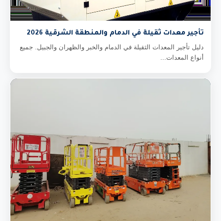
تأجير معدات ثقيلة في الدمام والمنطقة الشرقية 2026
دليل تأجير المعدات الثقيلة في الدمام والخبر والظهران والجبيل. جميع
أنواع المعدات...