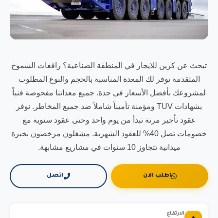
تبحث عن كرين للايجار في المنطقة الصناعية؟ رافعات الشموخ
المتقدمة توفر لك المعدة المناسبة بالحجم والنوع المطلوب
لمشروعك بأفضل الأسعار في جدة. جميع معداتنا مفحوصة فنياً
بشهادات TUV ومؤمنة تأميناً شاملاً ضد جميع المخاطر. نوفر
عقود تأجير مرنة تبدأ من يوم واحد وحتى عقود سنوية مع
خصومات تصل 40% للعقود الشهرية. مشغلون مرخصون بخبرة
ميدانية تتجاوز 10 سنوات في مشاريع مشابهة.
اطلب الآن
اتصل
الارتفاع