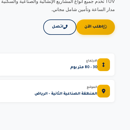
TUV تخدم جميع أنواع المشاريع الإنشائية والصناعية والسك
مدار الساعة وتأمين شامل مجاني.
اطلب الآن
اتصل
الارتفاع
30 - 80 متر بوم
الموقع
المنطقة الصناعية الثانية - الرياض