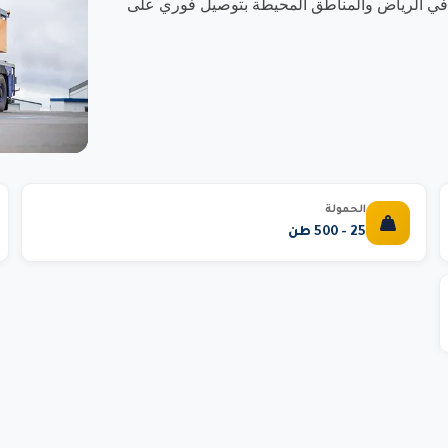
نية في الرياض والمناطق المحيطة بتوصيل فوري على
الحمولة
25 - 500 طن