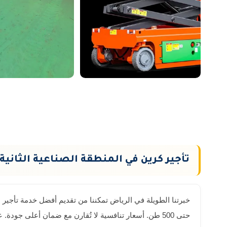
تأجير كرين في المنطقة الصناعية الثانية