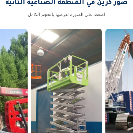
صور كرين في المنطقة الصناعية الثانية
اضغط على الصورة لعرضها بالحجم الكامل