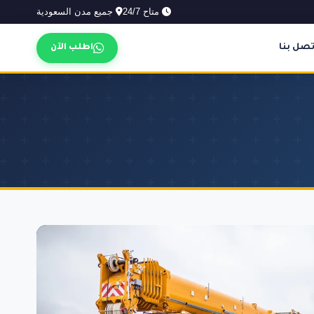
متاح 24/7
جميع مدن السعودية
تصل بنا
اطلب الآن