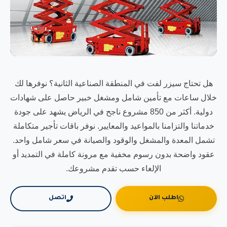
هل تحتاج سيزر لفت في المنطقة الصناعية الثانية؟ نوفرها لك
خلال ساعات مع تأمين شامل ومشغل خبير حاصل على شهادات
دولية. أكثر من 850 مشروع ناجح في الرياض يشهد على جودة
خدماتنا والتزامنا بالمواعيد والمعايير. نوفر باقات تأجير متكاملة
تشمل المعدة والمشغل والوقود والصيانة في سعر شامل واحد.
عقود واضحة بدون رسوم مخفية مع مرونة كاملة في التمديد أو
الإلغاء حسب تقدم مشروعك.
اطلب الآن
اتصل