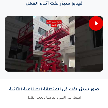
فيديو سيزر لفت أثناء العمل
صور سيزر لفت في المنطقة الصناعية الثانية
اضغط على الصورة لعرضها بالحجم الكامل