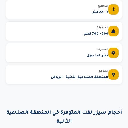
الارتفاع
6 - 22 متر
الحمولة
300 - 700 كجم
المحرك
كهرباء / ديزل
الموقع
المنطقة الصناعية الثانية - الرياض
أحجام سيزر لفت المتوفرة في المنطقة الصناعية
الثانية