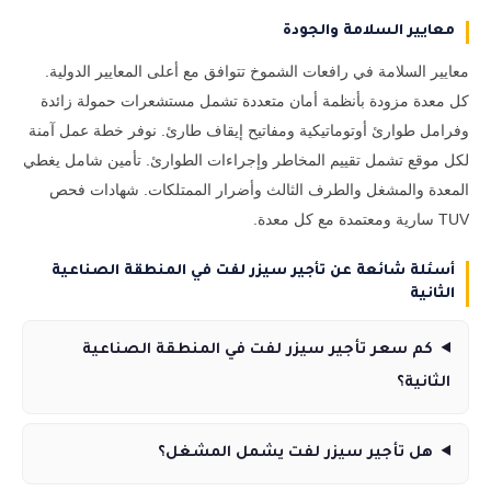
معايير السلامة والجودة
معايير السلامة في رافعات الشموخ تتوافق مع أعلى المعايير الدولية.
كل معدة مزودة بأنظمة أمان متعددة تشمل مستشعرات حمولة زائدة
وفرامل طوارئ أوتوماتيكية ومفاتيح إيقاف طارئ. نوفر خطة عمل آمنة
لكل موقع تشمل تقييم المخاطر وإجراءات الطوارئ. تأمين شامل يغطي
المعدة والمشغل والطرف الثالث وأضرار الممتلكات. شهادات فحص
TUV سارية ومعتمدة مع كل معدة.
أسئلة شائعة عن تأجير سيزر لفت في المنطقة الصناعية
الثانية
كم سعر تأجير سيزر لفت في المنطقة الصناعية
الثانية؟
هل تأجير سيزر لفت يشمل المشغل؟