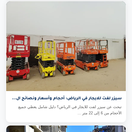
سيزر لفت للايجار في الرياض: أحجام وأسعار ونصائح ال...
تبحث عن سيزر لفت للايجار في الرياض؟ دليل شامل يغطي جميع
الأحجام من 6 إلى 22 متر ...