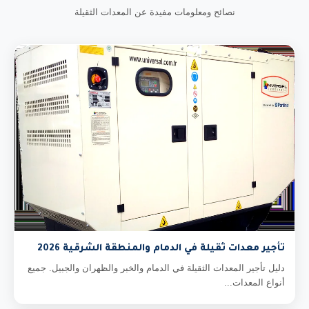
نصائح ومعلومات مفيدة عن المعدات الثقيلة
تأجير معدات ثقيلة في الدمام والمنطقة الشرقية 2026
دليل تأجير المعدات الثقيلة في الدمام والخبر والظهران والجبيل. جميع
أنواع المعدات...