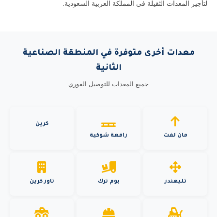
لتأجير المعدات الثقيلة في المملكة العربية السعودية.
معدات أخرى متوفرة في المنطقة الصناعية
الثانية
جميع المعدات للتوصيل الفوري
كرين
مان لفت
رافعة شوكية
تليهندر
بوم ترك
تاور كرين