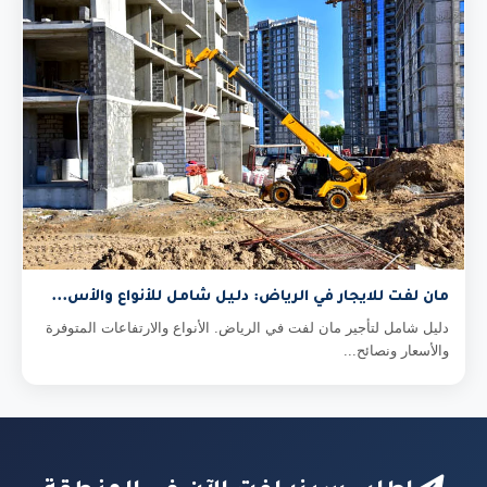
مان لفت للايجار في الرياض: دليل شامل للأنواع والأس...
دليل شامل لتأجير مان لفت في الرياض. الأنواع والارتفاعات المتوفرة
والأسعار ونصائح...