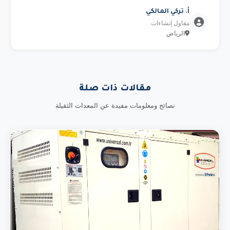
أ. تركي المالكي
مقاول إنشاءات
الرياض
مقالات ذات صلة
نصائح ومعلومات مفيدة عن المعدات الثقيلة