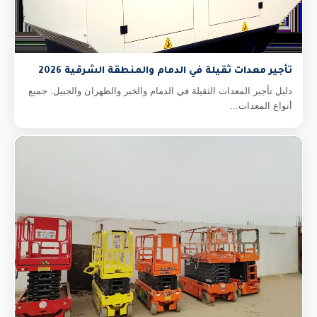
تأجير معدات ثقيلة في الدمام والمنطقة الشرقية 2026
دليل تأجير المعدات الثقيلة في الدمام والخبر والظهران والجبيل. جميع
أنواع المعدات...