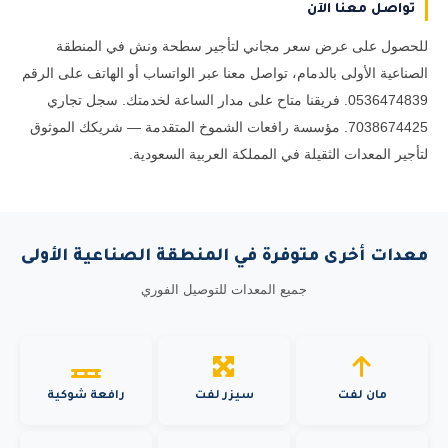
تواصل معنا الآن
للحصول على عرض سعر مجاني لتأجير سطحة ونش في المنطقة
الصناعية الأولى بالدمام، تواصل معنا عبر الواتساب أو الهاتف على الرقم
0536474839. فريقنا متاح على مدار الساعة لخدمتك. سجل تجاري
7038674425. مؤسسة رافعات الشموخ المتقدمة — شريكك الموثوق
لتأجير المعدات الثقيلة في المملكة العربية السعودية.
معدات أخرى متوفرة في المنطقة الصناعية الأولى
جميع المعدات للتوصيل الفوري
مان لفت
سيزر لفت
رافعة شوكية