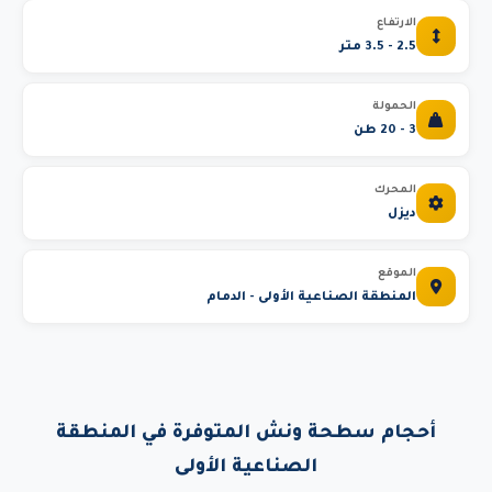
الارتفاع
2.5 - 3.5 متر
الحمولة
3 - 20 طن
المحرك
ديزل
الموقع
المنطقة الصناعية الأولى - الدمام
أحجام سطحة ونش المتوفرة في المنطقة
الصناعية الأولى