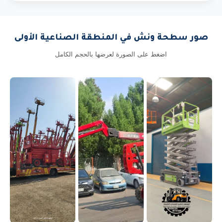
صور سطحة ونش في المنطقة الصناعية الأولى
اضغط على الصورة لعرضها بالحجم الكامل