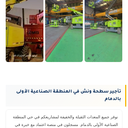
تأجير سطحة ونش في المنطقة الصناعية الأولى
بالدمام
نوفر جميع المعدات الثقيلة والخفيفة لمشاريعكم في حي المنطقة
الصناعية الأولى بالدمام. مسجلون في منصة اعتماد مع خبرة في