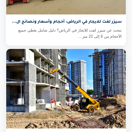
سيزر لفت للايجار في الرياض: أحجام وأسعار ونصائح ال...
تبحث عن سيزر لفت للايجار في الرياض؟ دليل شامل يغطي جميع
الأحجام من 6 إلى 22 متر ...