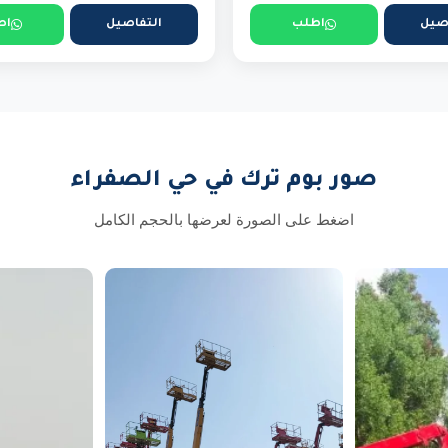
صيل
اطلب
التفاصيل
اط
صور بوم ترك في حي الصفراء
اضغط على الصورة لعرضها بالحجم الكامل