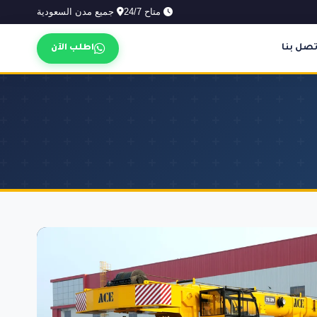
متاح 24/7
جميع مدن السعودية
تصل بنا
اطلب الآن