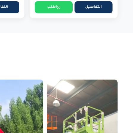
التفاصيل
اطلب
التفا