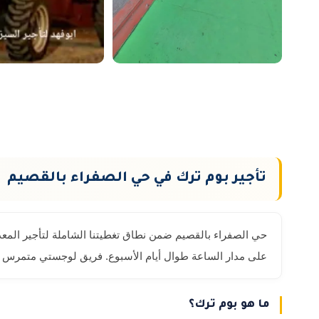
تأجير بوم ترك في حي الصفراء بالقصيم
حي الصفراء بالقصيم ضمن نطاق تغطيتنا الشاملة لتأجير المعد
على مدار الساعة طوال أيام الأسبوع. فريق لوجستي متمرس ي
ما هو بوم ترك؟