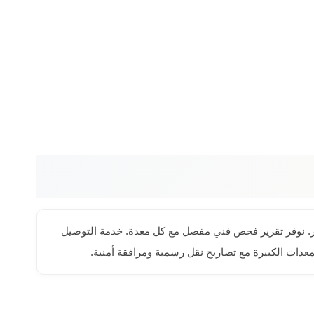
اطر. نوفر تقرير فحص فني مفصل مع كل معدة. خدمة التوصيل
ات الكبيرة مع تصاريح نقل رسمية ومرافقة أمنية.