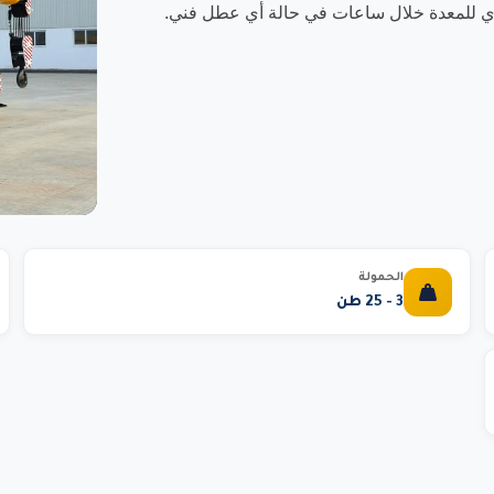
فوري للمعدة خلال ساعات في حالة أي عطل فني.
الحمولة
3 - 25 طن