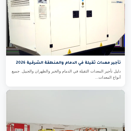
تأجير معدات ثقيلة في الدمام والمنطقة الشرقية 2026
دليل تأجير المعدات الثقيلة في الدمام والخبر والظهران والجبيل. جميع
أنواع المعدات...