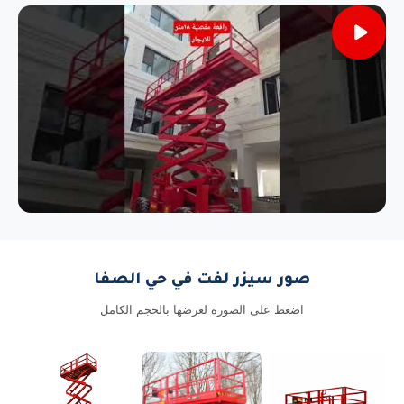
صور سيزر لفت في حي الصفا
اضغط على الصورة لعرضها بالحجم الكامل