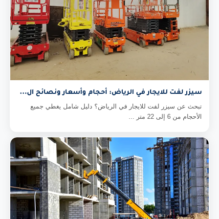
سيزر لفت للايجار في الرياض: أحجام وأسعار ونصائح ال...
تبحث عن سيزر لفت للايجار في الرياض؟ دليل شامل يغطي جميع
الأحجام من 6 إلى 22 متر ...