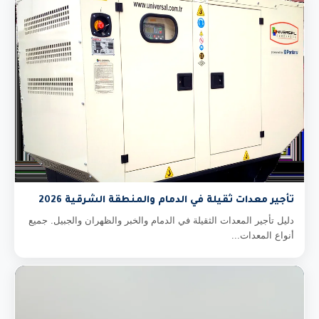
تأجير معدات ثقيلة في الدمام والمنطقة الشرقية 2026
دليل تأجير المعدات الثقيلة في الدمام والخبر والظهران والجبيل. جميع
أنواع المعدات...