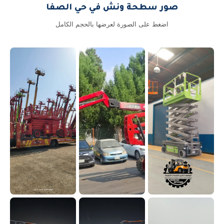
صور سطحة ونش في حي الصفا
اضغط على الصورة لعرضها بالحجم الكامل