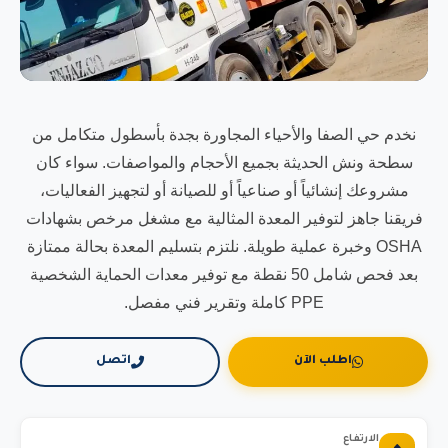
نخدم حي الصفا والأحياء المجاورة بجدة بأسطول متكامل من
سطحة ونش الحديثة بجميع الأحجام والمواصفات. سواء كان
مشروعك إنشائياً أو صناعياً أو للصيانة أو لتجهيز الفعاليات،
فريقنا جاهز لتوفير المعدة المثالية مع مشغل مرخص بشهادات
OSHA وخبرة عملية طويلة. نلتزم بتسليم المعدة بحالة ممتازة
بعد فحص شامل 50 نقطة مع توفير معدات الحماية الشخصية
PPE كاملة وتقرير فني مفصل.
اطلب الآن
اتصل
الارتفاع