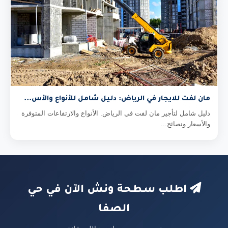
مان لفت للايجار في الرياض: دليل شامل للأنواع والأس...
دليل شامل لتأجير مان لفت في الرياض. الأنواع والارتفاعات المتوفرة
والأسعار ونصائح...
اطلب سطحة ونش الآن في حي
الصفا