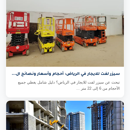
سيزر لفت للايجار في الرياض: أحجام وأسعار ونصائح ال...
تبحث عن سيزر لفت للايجار في الرياض؟ دليل شامل يغطي جميع
الأحجام من 6 إلى 22 متر ...