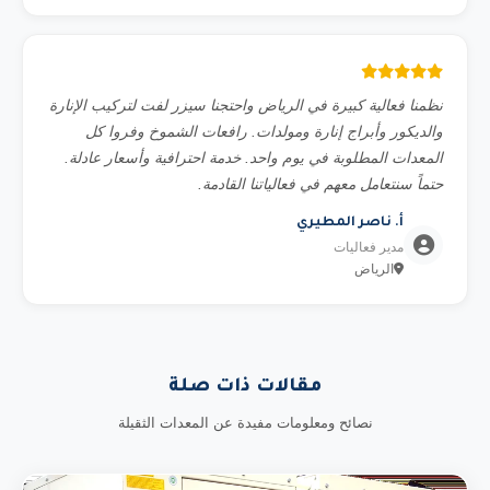
نظمنا فعالية كبيرة في الرياض واحتجنا سيزر لفت لتركيب الإنارة
والديكور وأبراج إنارة ومولدات. رافعات الشموخ وفروا كل
المعدات المطلوبة في يوم واحد. خدمة احترافية وأسعار عادلة.
حتماً سنتعامل معهم في فعالياتنا القادمة.
أ. ناصر المطيري
مدير فعاليات
الرياض
مقالات ذات صلة
نصائح ومعلومات مفيدة عن المعدات الثقيلة