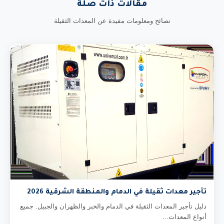
مقالات ذات صلة
نصائح ومعلومات مفيدة عن المعدات الثقيلة
تأجير معدات ثقيلة في الدمام والمنطقة الشرقية 2026
دليل تأجير المعدات الثقيلة في الدمام والخبر والظهران والجبيل. جميع
أنواع المعدات...