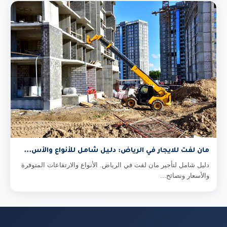
مان لفت للايجار في الرياض: دليل شامل للأنواع والأس...
دليل شامل لتأجير مان لفت في الرياض. الأنواع والارتفاعات المتوفرة
والأسعار ونصائح...