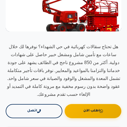
هل تحتاج سقالات كهربائية في حي الشهداء؟ نوفرها لك خلال
ساعات مع تأمين شامل ومشغل خبير حاصل على شهادات
دولية. أكثر من 850 مشروع ناجح في الطائف يشهد على جودة
خدماتنا والتزامنا بالمواعيد والمعايير. نوفر باقات تأجير متكاملة
تشمل المعدة والمشغل والوقود والصيانة في سعر شامل واحد.
عقود واضحة بدون رسوم مخفية مع مرونة كاملة في التمديد أو
الإلغاء حسب تقدم مشروعك.
اطلب الآن
اتصل