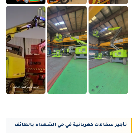
تأجير سقالات كهربائية في حي الشهداء بالطائف