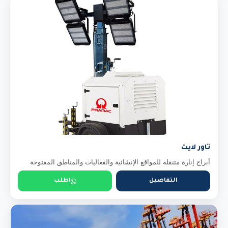
تاور لايت
أبراج إنارة متنقلة للمواقع الإنشائية والفعاليات والمناطق المفتوحة
التفاصيل
اطلب