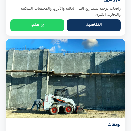
تاور كرين
رافعات برجية لمشاريع البناء العالية والأبراج والمجمعات السكنية
والتجارية الكبرى
التفاصيل
اطلب
بوبكات