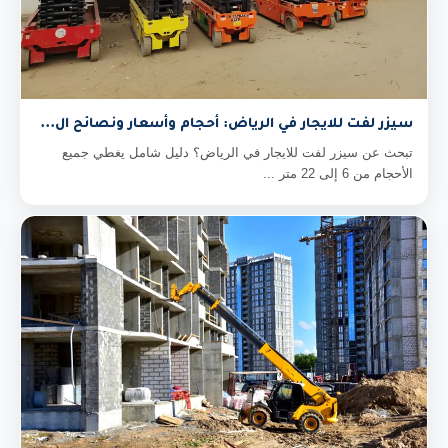
سيزر لفت للايجار في الرياض: أحجام وأسعار ونصائح ال...
تبحث عن سيزر لفت للايجار في الرياض؟ دليل شامل يغطي جميع
الأحجام من 6 إلى 22 متر ...