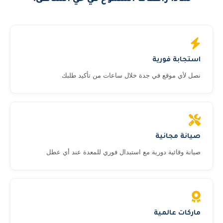
استجابة فورية
نصل لأي موقع في جدة خلال ساعات من تأكيد طلبك
صيانة مجانية
صيانة وقائية دورية مع استبدال فوري للمعدة عند أي عطل
ماركات عالمية