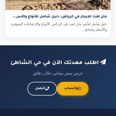
مان لفت للايجار في الرياض: دليل شامل للأنواع والأس...
دليل شامل لتأجير مان لفت في الرياض. الأنواع والارتفاعات المتوفرة
والأسعار ونصائح...
اطلب معدتك الآن في حي الشاطئ
عرض سعر مجاني خلال دقائق
واتساب
اتصل