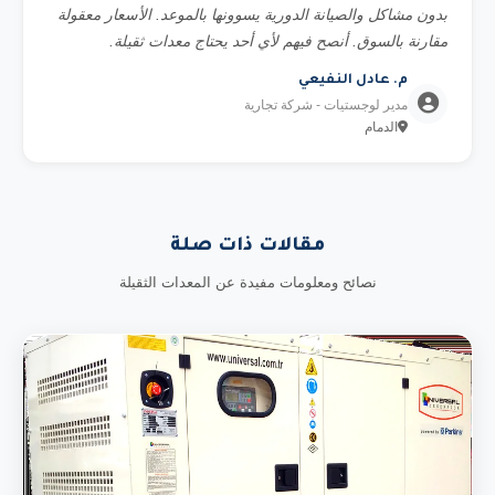
بدون مشاكل والصيانة الدورية يسوونها بالموعد. الأسعار معقولة
مقارنة بالسوق. أنصح فيهم لأي أحد يحتاج معدات ثقيلة.
م. عادل النفيعي
مدير لوجستيات - شركة تجارية
الدمام
مقالات ذات صلة
نصائح ومعلومات مفيدة عن المعدات الثقيلة