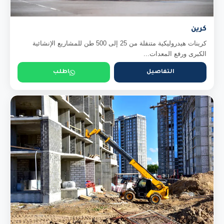
كرين
كرينات هيدروليكية متنقلة من 25 إلى 500 طن للمشاريع الإنشائية
الكبرى ورفع المعدات...
التفاصيل
اطلب