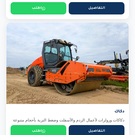
التفاصيل
اطلب
دكاك
دكاكات ورولرات لأعمال الردم والأسفلت وضغط التربة بأحجام متنوعة
التفاصيل
اطلب