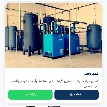
كمبروسر
كمبروسرات هواء للمشاريع الإنشائية والصناعية وأعمال الهدم والحفر
في الصخور
التفاصيل
اطلب