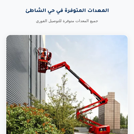
المعدات المتوفرة في حي الشاطئ
جميع المعدات متوفرة للتوصيل الفوري