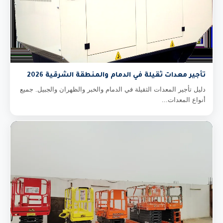
تأجير معدات ثقيلة في الدمام والمنطقة الشرقية 2026
دليل تأجير المعدات الثقيلة في الدمام والخبر والظهران والجبيل. جميع
أنواع المعدات...