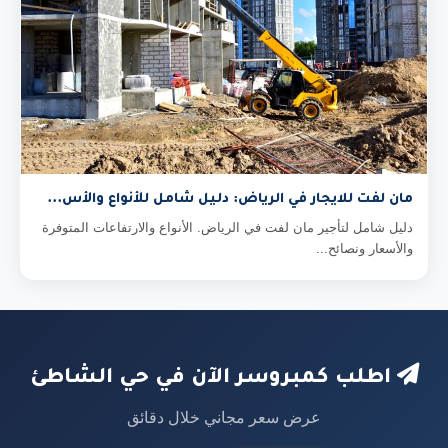
مان لفت للايجار في الرياض: دليل شامل للأنواع والأس...
دليل شامل لتأجير مان لفت في الرياض. الأنواع والارتفاعات المتوفرة
والأسعار ونصائح...
اطلب كمبروسر الآن في حي الشاطئ
عرض سعر مجاني خلال دقائق