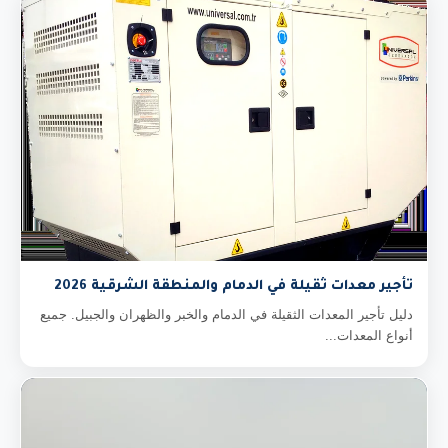
تأجير معدات ثقيلة في الدمام والمنطقة الشرقية 2026
دليل تأجير المعدات الثقيلة في الدمام والخبر والظهران والجبيل. جميع
أنواع المعدات...