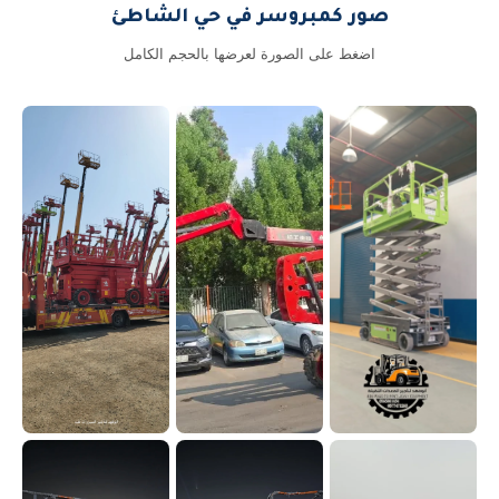
صور كمبروسر في حي الشاطئ
اضغط على الصورة لعرضها بالحجم الكامل