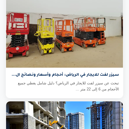
سيزر لفت للايجار في الرياض: أحجام وأسعار ونصائح ال...
تبحث عن سيزر لفت للايجار في الرياض؟ دليل شامل يغطي جميع
الأحجام من 6 إلى 22 متر ...