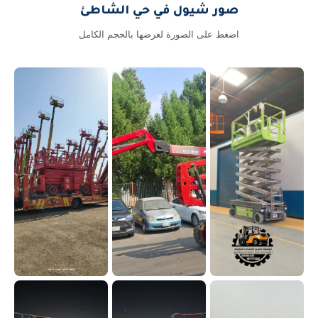
صور شيول في حي الشاطئ
اضغط على الصورة لعرضها بالحجم الكامل