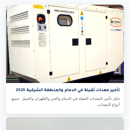
تأجير معدات ثقيلة في الدمام والمنطقة الشرقية 2026
دليل تأجير المعدات الثقيلة في الدمام والخبر والظهران والجبيل. جميع
أنواع المعدات...