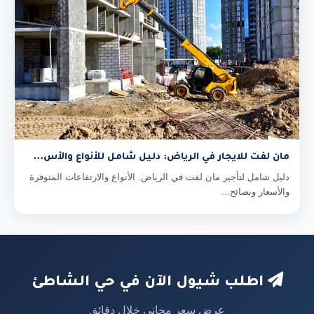
مان لفت للايجار في الرياض: دليل شامل للأنواع والأس...
دليل شامل لتأجير مان لفت في الرياض. الأنواع والارتفاعات المتوفرة
والأسعار ونصائح...
اطلب شيول الآن في حي الشاطئ
عرض سعر مجاني خلال دقائق