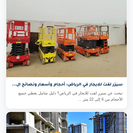
سيزر لفت للايجار في الرياض: أحجام وأسعار ونصائح ال...
تبحث عن سيزر لفت للايجار في الرياض؟ دليل شامل يغطي جميع
الأحجام من 6 إلى 22 متر ...